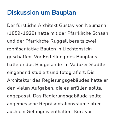
Diskussion um Bauplan
Der fürstliche Architekt Gustav von Neumann
(1859-1928) hatte mit der Pfarrkirche Schaan
und der Pfarrkirche Ruggell bereits zwei
repräsentative Bauten in Liechtenstein
geschaffen. Vor Erstellung des Bauplans
hatte er das Baugelände im Vaduzer Städtle
eingehend studiert und fotografiert. Die
Architektur des Regierungsgebäudes hatte er
den vielen Aufgaben, die es erfüllen sollte,
angepasst. Das Regierungsgebäude sollte
angemessene Repräsentationsräume aber
auch ein Gefängnis enthalten. Kurz vor