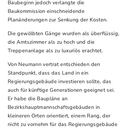
Baubeginn jedoch verlangte die
Baukommission einschneidende
Planänderungen zur Senkung der Kosten.
Die gewölbten Gänge wurden als überflüssig,
die Amtszimmer als zu hoch und die
Treppenanlage als zu luxuriös erachtet.
Von Neumann vertrat entschieden den
Standpunkt, dass das Land in ein
Regierungsgebäude investieren sollte, das
auch für künftige Generationen geeignet sei.
Er habe die Baupläne an
Bezirkshauptmannschaftsgebäuden in
kleineren Orten orientiert, einem Rang, der
nicht zu vornehm für das Regierungsgebäude