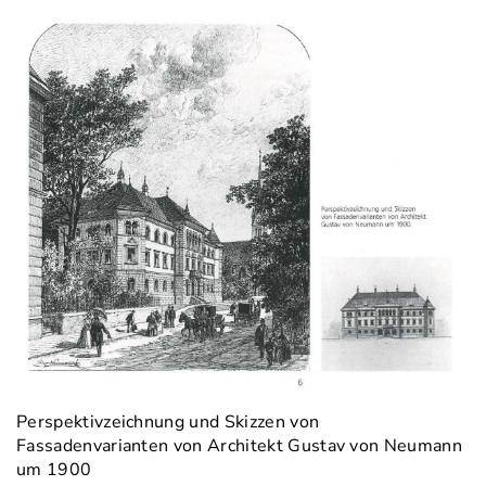
Perspektivzeichnung und Skizzen von
Fassadenvarianten von Architekt Gustav von Neumann
um 1900