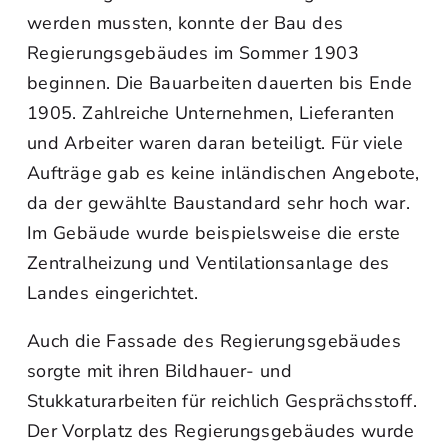
werden mussten, konnte der Bau des
Regierungsgebäudes im Sommer 1903
beginnen. Die Bauarbeiten dauerten bis Ende
1905. Zahlreiche Unternehmen, Lieferanten
und Arbeiter waren daran beteiligt. Für viele
Aufträge gab es keine inländischen Angebote,
da der gewählte Baustandard sehr hoch war.
Im Gebäude wurde beispielsweise die erste
Zentralheizung und Ventilationsanlage des
Landes eingerichtet.
Auch die Fassade des Regierungsgebäudes
sorgte mit ihren Bildhauer- und
Stukkaturarbeiten für reichlich Gesprächsstoff.
Der Vorplatz des Regierungsgebäudes wurde