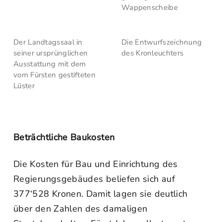
Wappenscheibe
Der Landtagssaal in
Die Entwurfszeichnung
seiner ursprünglichen
des Kronleuchters
Ausstattung mit dem
vom Fürsten gestifteten
Lüster
Beträchtliche Baukosten
Die Kosten für Bau und Einrichtung des
Regierungsgebäudes beliefen sich auf
377‘528 Kronen. Damit lagen sie deutlich
über den Zahlen des damaligen