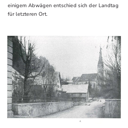
einigem Abwägen entschied sich der Landtag
für letzteren Ort.