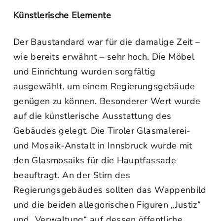
Künstlerische Elemente
Der Baustandard war für die damalige Zeit –
wie bereits erwähnt – sehr hoch. Die Möbel
und Einrichtung wurden sorgfältig
ausgewählt, um einem Regierungsgebäude
genügen zu können. Besonderer Wert wurde
auf die künstlerische Ausstattung des
Gebäudes gelegt. Die Tiroler Glasmalerei-
und Mosaik-Anstalt in Innsbruck wurde mit
den Glasmosaiks für die Hauptfassade
beauftragt. An der Stirn des
Regierungsgebäudes sollten das Wappenbild
und die beiden allegorischen Figuren „Justiz“
und „Verwaltung“ auf dessen öffentliche