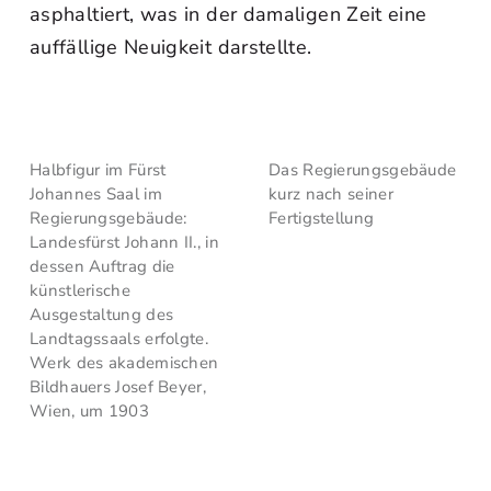
asphaltiert, was in der damaligen Zeit eine
auffällige Neuigkeit darstellte.
Halbfigur im Fürst
Das Regierungsgebäude
Johannes Saal im
kurz nach seiner
Regierungsgebäude:
Fertigstellung
Landesfürst Johann II., in
dessen Auftrag die
künstlerische
Ausgestaltung des
Landtagssaals erfolgte.
Werk des akademischen
Bildhauers Josef Beyer,
Wien, um 1903