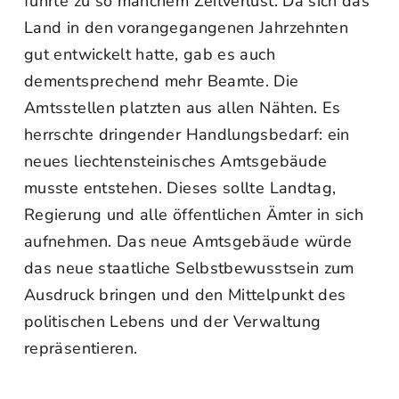
führte zu so manchem Zeitverlust. Da sich das
Land in den vorangegangenen Jahrzehnten
gut entwickelt hatte, gab es auch
dementsprechend mehr Beamte. Die
Amtsstellen platzten aus allen Nähten. Es
herrschte dringender Handlungsbedarf: ein
neues liechtensteinisches Amtsgebäude
musste entstehen. Dieses sollte Landtag,
Regierung und alle öffentlichen Ämter in sich
aufnehmen. Das neue Amtsgebäude würde
das neue staatliche Selbstbewusstsein zum
Ausdruck bringen und den Mittelpunkt des
politischen Lebens und der Verwaltung
repräsentieren.