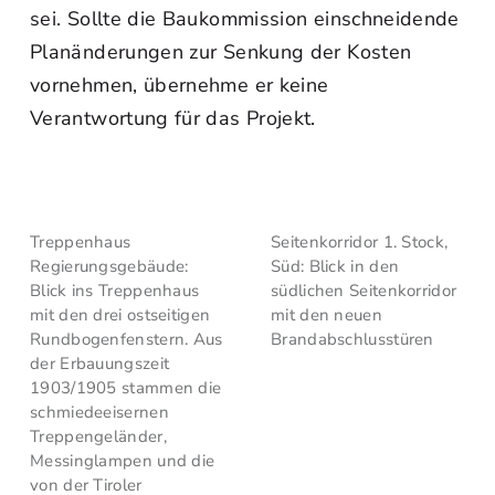
sei. Sollte die Baukommission einschneidende
Planänderungen zur Senkung der Kosten
vornehmen, übernehme er keine
Verantwortung für das Projekt.
Treppenhaus
Seitenkorridor 1. Stock,
Regierungsgebäude:
Süd: Blick in den
Blick ins Treppenhaus
südlichen Seitenkorridor
mit den drei ostseitigen
mit den neuen
Rundbogenfenstern. Aus
Brandabschlusstüren
der Erbauungszeit
1903/1905 stammen die
schmiedeeisernen
Treppengeländer,
Messinglampen und die
von der Tiroler