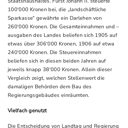
Staatshaushaltes. Fürst Johann II. steuerte
100‘000 Kronen bei, die „landschäftliche
Sparkasse“ gewährte ein Darlehen von
260‘000 Kronen. Die Gesamteinnahmen und –
ausgaben des Landes beliefen sich 1905 auf
etwas über 306‘000 Kronen, 1906 auf etwa
240‘000 Kronen. Die Steuereinnahmen
beliefen sich in diesen beiden Jahren auf
jeweils knapp 38‘000 Kronen. Allein dieser
Vergleich zeigt, welchen Stellenwert die
damaligen Behörden dem Bau des
Regierungsgebäudes einräumten.
Vielfach genutzt
Die Entscheidung von Landtag und Regierung