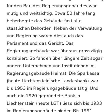
für den Bau des Regierungsgebäudes war
mutig und weitsichtig. Etwa 50 Jahre lang
beherbergte das Gebäude fast alle
staatlichen Behörden. Neben der Verwaltung
und Regierung waren dies auch das
Parlament und das Gericht. Das
Regierungsgebäude war überaus grosszügig
konzipiert. So fanden über längere Zeit sogar
andere Unternehmen und Institutionen im
Regierungsgebäude Heimat. Die Sparkassa
(heute Liechtensteinische Landesbank) war
bis 1953 im Regierungsgebäude tätig. Und
auch die 1920 gegründete Bank in
Liechtenstein (heute LGT) liess sich bis 1933
im Regierungsgebäude nieder. Bis 1991