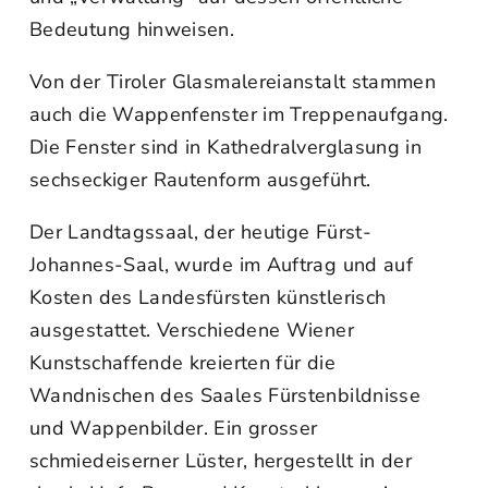
Bedeutung hinweisen.
Von der Tiroler Glasmalereianstalt stammen
auch die Wappenfenster im Treppenaufgang.
Die Fenster sind in Kathedralverglasung in
sechseckiger Rautenform ausgeführt.
Der Landtagssaal, der heutige Fürst-
Johannes-Saal, wurde im Auftrag und auf
Kosten des Landesfürsten künstlerisch
ausgestattet. Verschiedene Wiener
Kunstschaffende kreierten für die
Wandnischen des Saales Fürstenbildnisse
und Wappenbilder. Ein grosser
schmiedeiserner Lüster, hergestellt in der