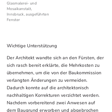
Glasmalerei- und
Mosaikanstalt,
Innsbruck, ausgeführten
Fenster
Wichtige Unterstützung
Der Architekt wandte sich an den Fürsten, der
sich rasch bereit erklärte, die Mehrkosten zu
übernehmen, um die von der Baukommission
verlangten Änderungen zu vermeiden.
Dadurch konnte auf die architektonisch
nachhaltigen Korrekturen verzichtet werden.
Nachdem vorbereitend zwei Anwesen auf
dem Baugrund erworben und abgebrochen