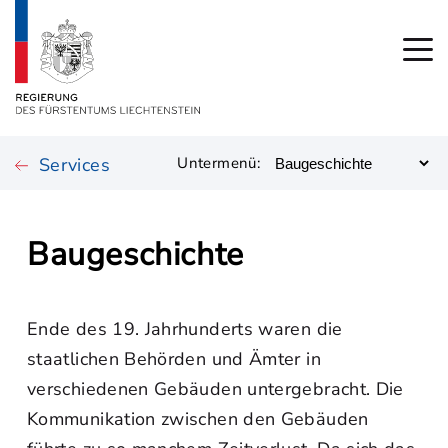
Services
Untermenü:
Baugeschichte
Ende des 19. Jahrhunderts waren die
staatlichen Behörden und Ämter in
verschiedenen Gebäuden untergebracht. Die
Kommunikation zwischen den Gebäuden