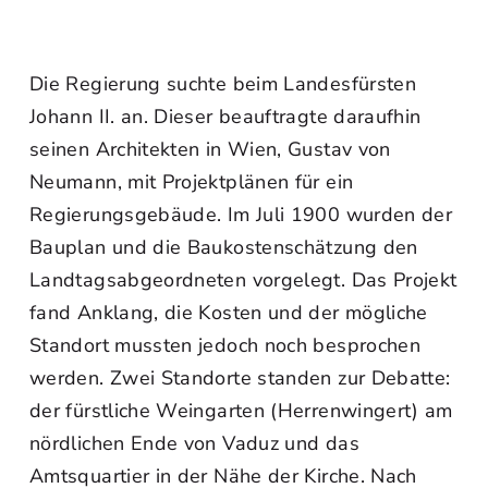
Die Regierung suchte beim Landesfürsten
Johann II. an. Dieser beauftragte daraufhin
seinen Architekten in Wien, Gustav von
Neumann, mit Projektplänen für ein
Regierungsgebäude. Im Juli 1900 wurden der
Bauplan und die Baukostenschätzung den
Landtagsabgeordneten vorgelegt. Das Projekt
fand Anklang, die Kosten und der mögliche
Standort mussten jedoch noch besprochen
werden. Zwei Standorte standen zur Debatte:
der fürstliche Weingarten (Herrenwingert) am
nördlichen Ende von Vaduz und das
Amtsquartier in der Nähe der Kirche. Nach