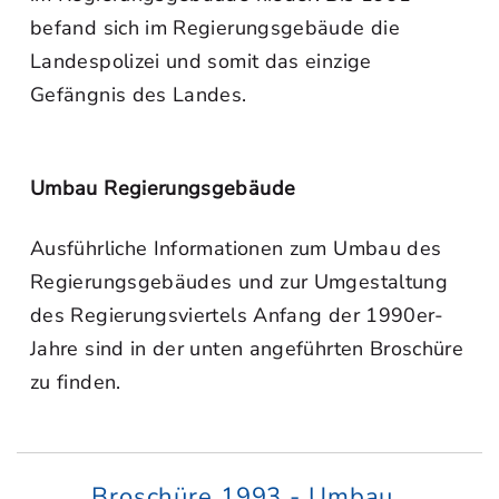
befand sich im Regierungsgebäude die
Landespolizei und somit das einzige
Gefängnis des Landes.
Umbau Regierungsgebäude
Ausführliche Informationen zum Umbau des
Regierungsgebäudes und zur Umgestaltung
des Regierungsviertels Anfang der 1990er-
Jahre sind in der unten angeführten Broschüre
zu finden.
Broschüre 1993 - Umbau