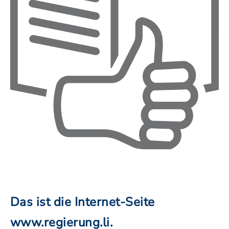
Das ist die Internet-Seite
www.regierung.li.