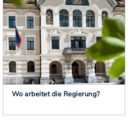
Wo arbeitet die Regierung?