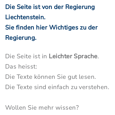
Die Seite ist von der Regierung
Liechtenstein.
Sie finden hier Wichtiges zu der
Regierung.
Die Seite ist in
Leichter Sprache
.
Das heisst:
Die Texte können Sie gut lesen.
Die Texte sind einfach zu verstehen.
Wollen Sie mehr wissen?