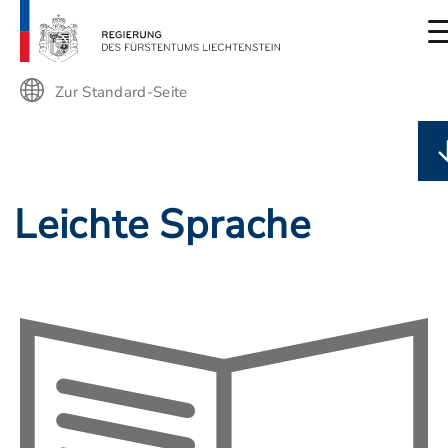
Zur Standard-Seite
Leichte Sprache