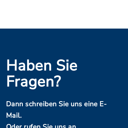
Haben Sie
Fragen?
Dann schreiben Sie uns eine E-
Mail.
Oder rufen Sie uns an.