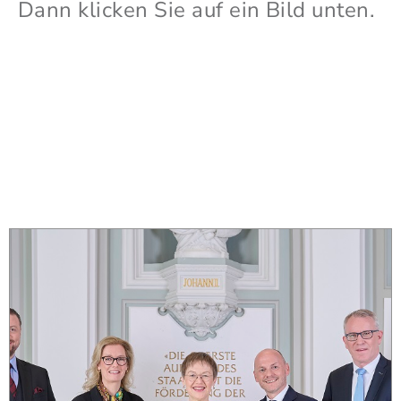
Dann klicken Sie auf ein Bild unten.