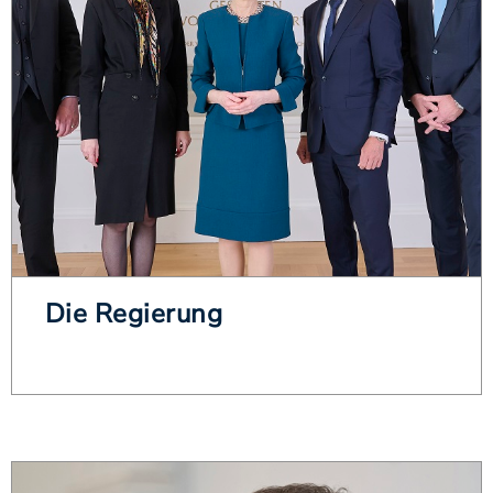
Die Regierung