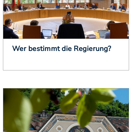
Wer bestimmt die Regierung?