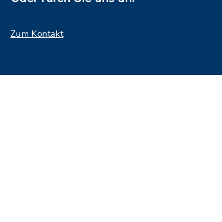
Zum Kontakt