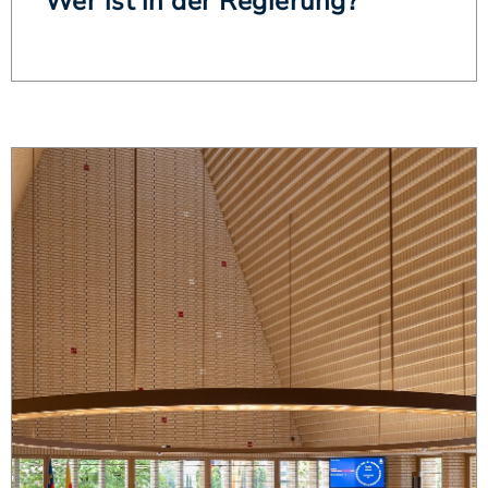
Wer ist in der Regierung?