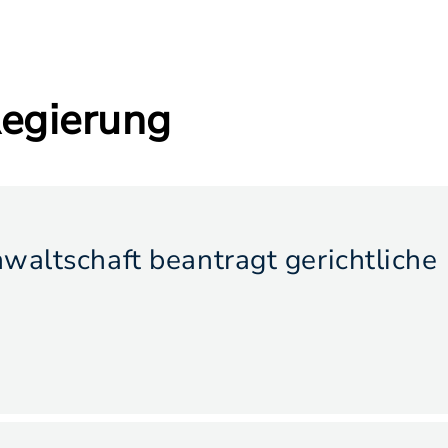
egierung
waltschaft beantragt gerichtliche