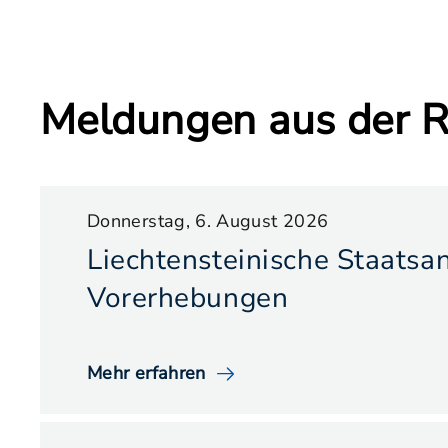
Meldungen aus der R
Donnerstag, 6. August 2026
Liechtensteinische Staatsan
Vorerhebungen
Mehr erfahren