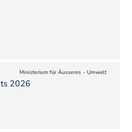
Ministerium für Äusseres - Umwelt
hts 2026