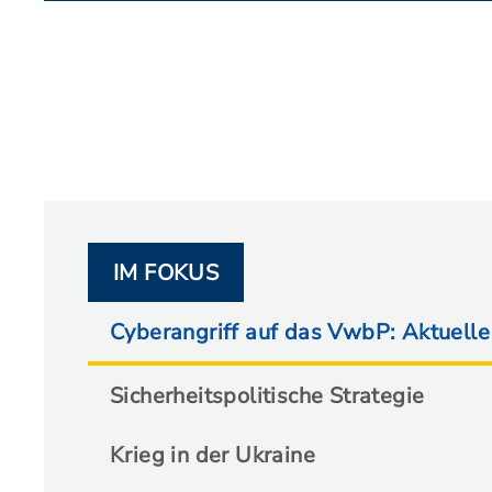
IM FOKUS
Cyberangriff auf das VwbP: Aktuelle
Sicherheitspolitische Strategie
Krieg in der Ukraine