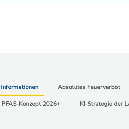
 Informationen
Absolutes Feuerverbot
PFAS-Konzept 2026+
KI-Strategie der 