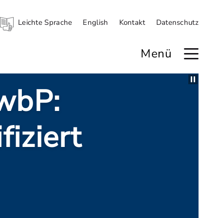
Leichte Sprache
English
Kontakt
Datenschutz
Menü
VwbP:
fiziert