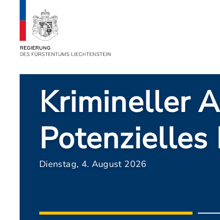
Krimineller 
Potenzielles E
Dienstag, 4. August 2026