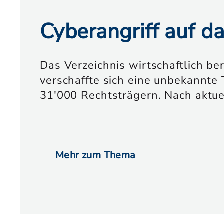
Cyberangriff auf d
Das Verzeichnis wirtschaftlich be
verschaffte sich eine unbekannte 
31'000 Rechtsträgern. Nach aktu
Mehr zum Thema