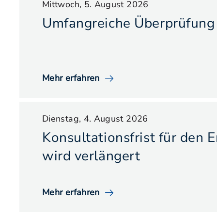
Mittwoch, 5. August 2026
Umfangreiche Überprüfung 
Mehr erfahren
Dienstag, 4. August 2026
Konsultationsfrist für den 
wird verlängert
Mehr erfahren