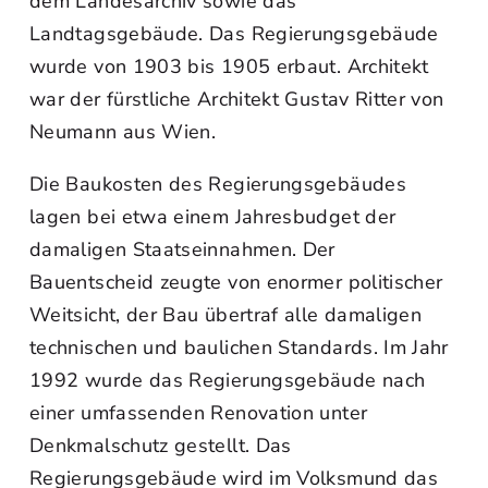
dem Landesarchiv sowie das
Landtagsgebäude. Das Regierungsgebäude
wurde von 1903 bis 1905 erbaut. Architekt
war der fürstliche Architekt Gustav Ritter von
Neumann aus Wien.
Die Baukosten des Regierungsgebäudes
lagen bei etwa einem Jahresbudget der
damaligen Staatseinnahmen. Der
Bauentscheid zeugte von enormer politischer
Weitsicht, der Bau übertraf alle damaligen
technischen und baulichen Standards. Im Jahr
1992 wurde das Regierungsgebäude nach
einer umfassenden Renovation unter
Denkmalschutz gestellt. Das
Regierungsgebäude wird im Volksmund das