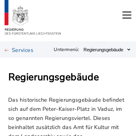
Services
Untermenü:
Regierungsgebäude
Das historische Regierungsgebäude befindet
sich auf dem Peter-Kaiser-Platz in Vaduz, im
so genannten Regierungsviertel. Dieses
beinhaltet zusätzlich das Amt für Kultur mit