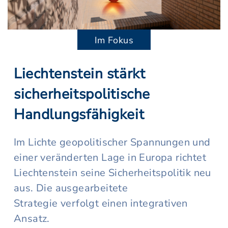
Im Fokus
Liechtenstein stärkt
sicherheitspolitische
Handlungsfähigkeit
Im Lichte geopolitischer Spannungen und
einer veränderten Lage in Europa richtet
Liechtenstein seine Sicherheitspolitik neu
aus. Die ausgearbeitete
Strategie verfolgt einen integrativen
Ansatz.