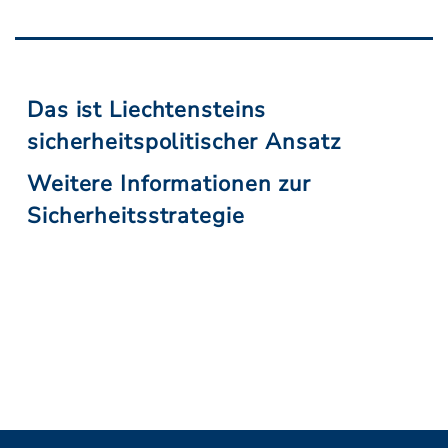
Das ist Liechtensteins
sicherheitspolitischer Ansatz
Weitere Informationen zur
Sicherheitsstrategie