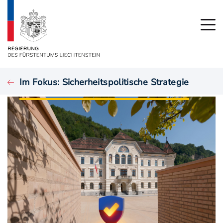
Im Fokus: Sicherheitspolitische Strategie