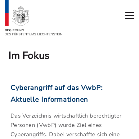
Im Fokus
Cyberangriff auf das VwbP:
Aktuelle Informationen
Das Verzeichnis wirtschaftlich berechtigter
Personen (VwbP) wurde Ziel eines
Cyberangriffs. Dabei verschaffte sich eine