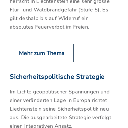
herrscht in Liechtenstein eine sehr grosse
Flur- und Waldbrandgefahr (Stufe 5). Es
gilt deshalb bis auf Widerruf ein
absolutes Feuerverbot im Freien.
Mehr zum Thema
Sicherheitspolitische Strategie
Im Lichte geopolitischer Spannungen und
einer veränderten Lage in Europa richtet
Liechtenstein seine Sicherheitspolitik neu
aus. Die ausgearbeitete Strategie verfolgt
einen integrativen Ansatz.