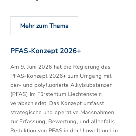
Mehr zum Thema
PFAS-Konzept 2026+
Am 9. Juni 2026 hat die Regierung das
PFAS-Konzept 2026+ zum Umgang mit
per- und polyfluorierte Alkylsubstanzen
(PFAS) im Fürstentum Liechtenstein
verabschiedet. Das Konzept umfasst
strategische und operative Massnahmen
zur Erfassung, Bewertung, und allenfalls
Reduktion von PFAS in der Umwelt und in