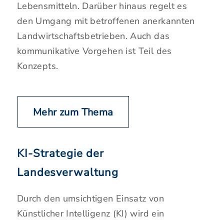
Lebensmitteln. Darüber hinaus regelt es
den Umgang mit betroffenen anerkannten
Landwirtschaftsbetrieben. Auch das
kommunikative Vorgehen ist Teil des
Konzepts.
Mehr zum Thema
KI-Strategie der
Landesverwaltung
Durch den umsichtigen Einsatz von
Künstlicher Intelligenz (KI) wird ein