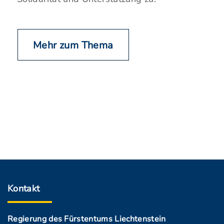
Mehr zum Thema
Kontakt
Regierung des Fürstentums Liechtenstein