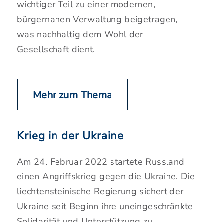
wichtiger Teil zu einer modernen,
bürgernahen Verwaltung beigetragen,
was nachhaltig dem Wohl der
Gesellschaft dient.
Mehr zum Thema
Krieg in der Ukraine
Am 24. Februar 2022 startete Russland
einen Angriffskrieg gegen die Ukraine. Die
liechtensteinische Regierung sichert der
Ukraine seit Beginn ihre uneingeschränkte
Solidarität und Unterstützung zu.