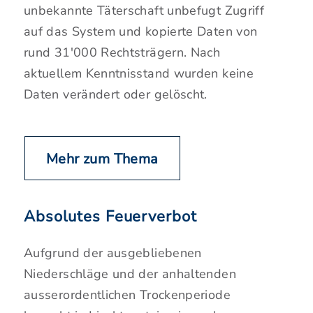
unbekannte Täterschaft unbefugt Zugriff
auf das System und kopierte Daten von
rund 31'000 Rechtsträgern. Nach
aktuellem Kenntnisstand wurden keine
Daten verändert oder gelöscht.
Mehr zum Thema
Absolutes Feuerverbot
Aufgrund der ausgebliebenen
Niederschläge und der anhaltenden
ausserordentlichen Trockenperiode