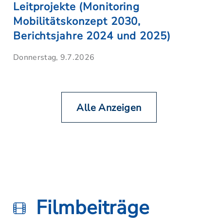
Leitprojekte (Monitoring
Mobilitätskonzept 2030,
Berichtsjahre 2024 und 2025)
Donnerstag, 9.7.2026
Alle Anzeigen
Filmbeiträge