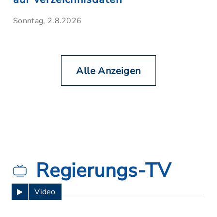
Sonntag, 2.8.2026
Alle Anzeigen
Regierungs-TV
Video