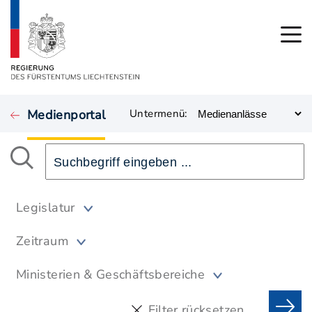
Medienportal
Untermenü:
Legislatur
Zeitraum
Ministerien & Geschäftsbereiche
Filter rücksetzen