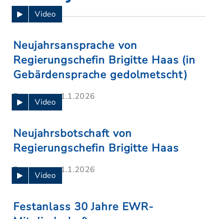
Video
Neujahrsansprache von
Regierungschefin Brigitte Haas (in
Gebärdensprache gedolmetscht)
Donnerstag, 1.1.2026
Video
Neujahrsbotschaft von
Regierungschefin Brigitte Haas
Donnerstag, 1.1.2026
Video
Festanlass 30 Jahre EWR-