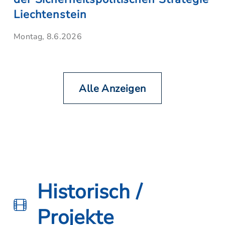
Liechtenstein
Montag, 8.6.2026
Alle Anzeigen
Historisch /
Projekte