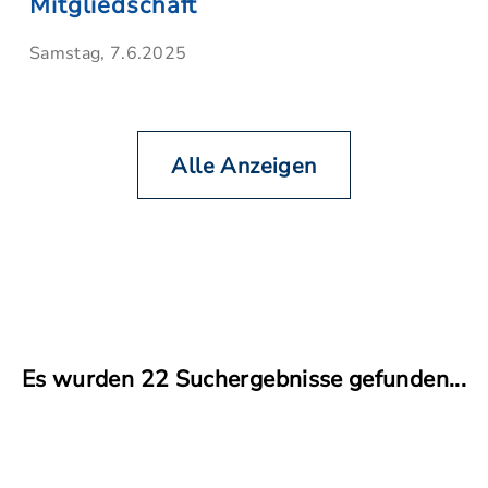
Mitgliedschaft
Samstag, 7.6.2025
Alle Anzeigen
Es wurden 22 Suchergebnisse gefunden...