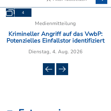
4
Medienmitteilung
Krimineller Angriff auf das VwbP:
Potenzielles Einfallstor identifiziert
Dienstag, 4. Aug. 2026