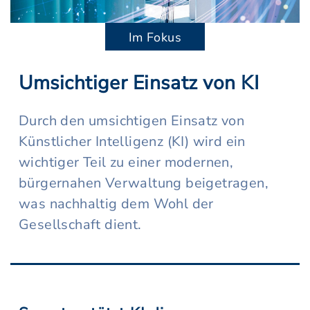
Im Fokus
Umsichtiger Einsatz von KI
Durch den umsichtigen Einsatz von
Künstlicher Intelligenz (KI) wird ein
wichtiger Teil zu einer modernen,
bürgernahen Verwaltung beigetragen,
was nachhaltig dem Wohl der
Gesellschaft dient.