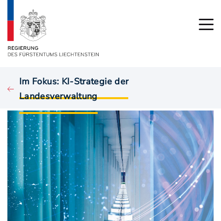
Im Fokus: KI-Strategie der
Landesverwaltung