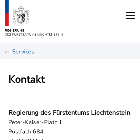
Services
Kontakt
Regierung des Fürstentums Liechtenstein
Peter-Kaiser-Platz 1
Postfach 684