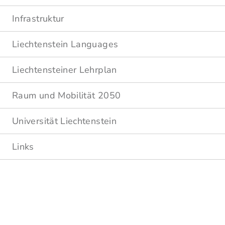
Infrastruktur
Liechtenstein Languages
Liechtensteiner Lehrplan
Raum und Mobilität 2050
Universität Liechtenstein
Links