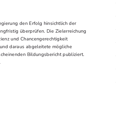
gierung den Erfolg hinsichtlich der
gfristig überprüfen. Die Zielerreichung
izienz und Chancengerechtigkeit
und daraus abgeleitete mögliche
cheinenden Bildungsbericht publiziert.
.