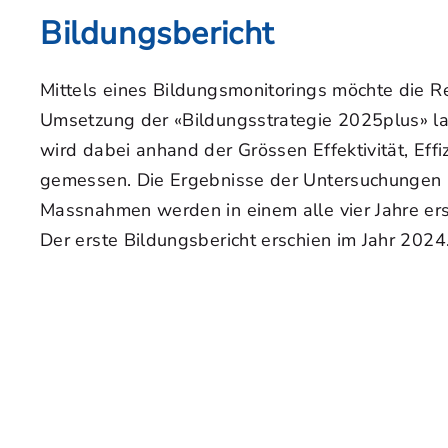
Bildungsbericht
Mittels eines Bildungsmonitorings möchte die Re
Umsetzung der «Bildungsstrategie 2025plus» lan
wird dabei anhand der Grössen Effektivität, Eff
gemessen. Die Ergebnisse der Untersuchungen 
Massnahmen werden in einem alle vier Jahre ers
Der erste Bildungsbericht erschien im Jahr 2024