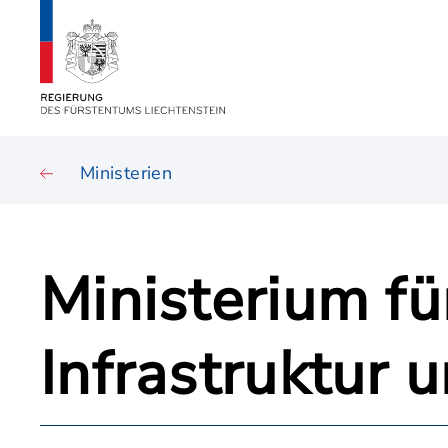
Ministerien
Ministerium fü
Infrastruktur 