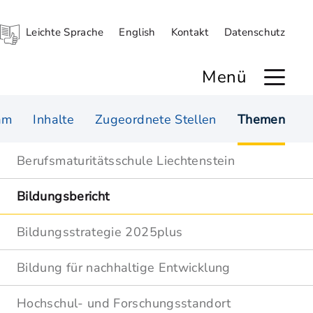
Leichte Sprache
English
Kontakt
Datenschutz
Menü
am
Inhalte
Zugeordnete Stellen
Themen
Berufsmaturitätsschule Liechtenstein
Bildungsbericht
Bildungsstrategie 2025plus
Bildung für nachhaltige Entwicklung
Hochschul- und Forschungsstandort