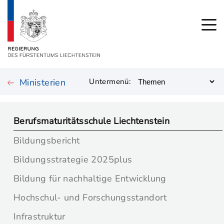
Ministerien
Untermenü:
Berufsmaturitätsschule Liechtenstein
Bildungsbericht
Bildungsstrategie 2025plus
Bildung für nachhaltige Entwicklung
Hochschul- und Forschungsstandort
Infrastruktur