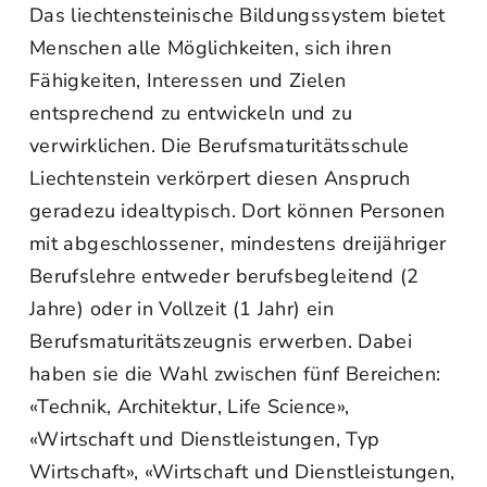
Das liechtensteinische Bildungssystem bietet
Menschen alle Möglichkeiten, sich ihren
Fähigkeiten, Interessen und Zielen
entsprechend zu entwickeln und zu
verwirklichen. Die Berufsmaturitätsschule
Liechtenstein verkörpert diesen Anspruch
geradezu idealtypisch. Dort können Personen
mit abgeschlossener, mindestens dreijähriger
Berufslehre entweder berufsbegleitend (2
Jahre) oder in Vollzeit (1 Jahr) ein
Berufsmaturitätszeugnis erwerben. Dabei
haben sie die Wahl zwischen fünf Bereichen:
«Technik, Architektur, Life Science»,
«Wirtschaft und Dienstleistungen, Typ
Wirtschaft», «Wirtschaft und Dienstleistungen,