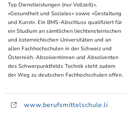
Typ Dienstleistungen (nur Vollzeit)»,
«Gesundheit und Soziales» sowie «Gestaltung
und Kunst». Ein BMS-Abschluss qualifiziert für
ein Studium an sämtlichen liechtensteinischen
und österreichischen Universitäten und an
allen Fachhochschulen in der Schweiz und
Österreich. Absolventinnen und Absolventen
des Schwerpunktfelds Technik steht zudem
der Weg zu deutschen Fachhochschulen offen.
www.berufsmittelschule.li