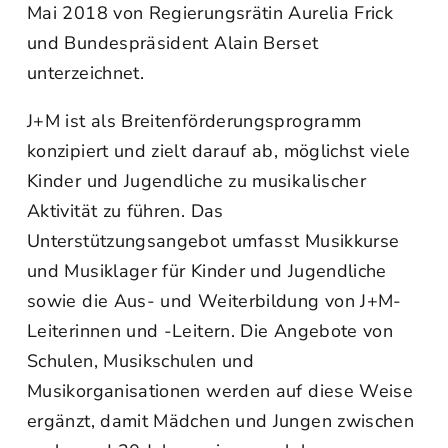
Mai 2018 von Regierungsrätin Aurelia Frick
und Bundespräsident Alain Berset
unterzeichnet.
J+M ist als Breitenförderungsprogramm
konzipiert und zielt darauf ab, möglichst viele
Kinder und Jugendliche zu musikalischer
Aktivität zu führen. Das
Unterstützungsangebot umfasst Musikkurse
und Musiklager für Kinder und Jugendliche
sowie die Aus- und Weiterbildung von J+M-
Leiterinnen und -Leitern. Die Angebote von
Schulen, Musikschulen und
Musikorganisationen werden auf diese Weise
ergänzt, damit Mädchen und Jungen zwischen