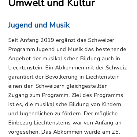
Umwelt und Kultur
Jugend und Musik
Seit Anfang 2019 ergänzt das Schweizer
Programm Jugend und Musik das bestehende
Angebot der musikalischen Bildung auch in
Liechtenstein. Ein Abkommen mit der Schweiz
garantiert der Bevölkerung in Liechtenstein
einen den Schweizern gleichgestellten
Zugang zum Programm. Ziel des Programms
ist es, die musikalische Bildung von Kindern
und Jugendlichen zu fördern. Der mögliche
Einbezug Liechtensteins war von Anfang an
vorgesehen. Das Abkommen wurde am 25.