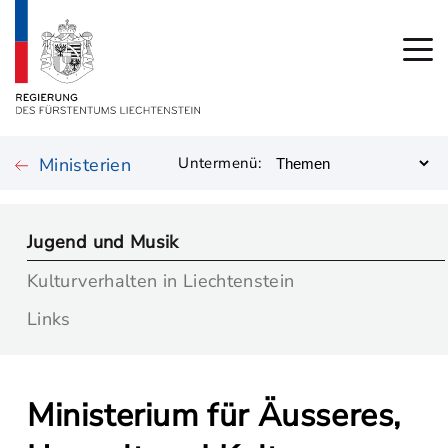
Ministerien
Untermenü:
Jugend und Musik
Kulturverhalten in Liechtenstein
Links
Ministerium für Äusseres,