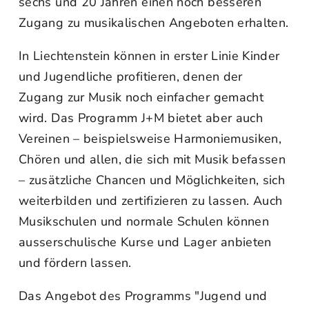
sechs und 20 Jahren einen noch besseren
Zugang zu musikalischen Angeboten erhalten.
In Liechtenstein können in erster Linie Kinder
und Jugendliche profitieren, denen der
Zugang zur Musik noch einfacher gemacht
wird. Das Programm J+M bietet aber auch
Vereinen – beispielsweise Harmoniemusiken,
Chören und allen, die sich mit Musik befassen
– zusätzliche Chancen und Möglichkeiten, sich
weiterbilden und zertifizieren zu lassen. Auch
Musikschulen und normale Schulen können
ausserschulische Kurse und Lager anbieten
und fördern lassen.
Das Angebot des Programms "Jugend und