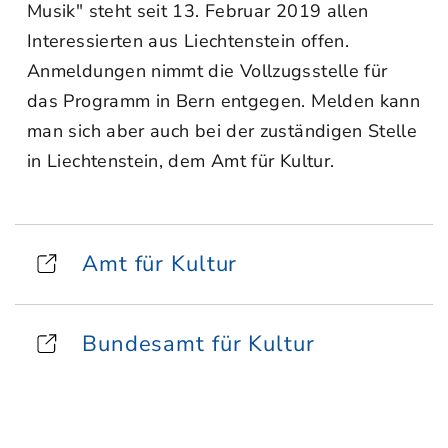
Musik" steht seit 13. Februar 2019 allen
Interessierten aus Liechtenstein offen.
Anmeldungen nimmt die Vollzugsstelle für
das Programm in Bern entgegen. Melden kann
man sich aber auch bei der zuständigen Stelle
in Liechtenstein, dem Amt für Kultur.
Amt für Kultur
Bundesamt für Kultur