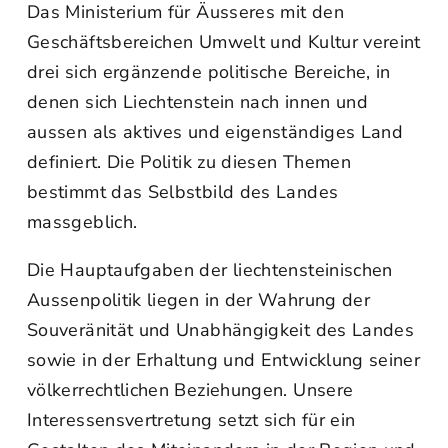
Das Ministerium für Äusseres mit den
Geschäftsbereichen Umwelt und Kultur vereint
drei sich ergänzende politische Bereiche, in
denen sich Liechtenstein nach innen und
aussen als aktives und eigenständiges Land
definiert. Die Politik zu diesen Themen
bestimmt das Selbstbild des Landes
massgeblich.
Die Hauptaufgaben der liechtensteinischen
Aussenpolitik liegen in der Wahrung der
Souveränität und Unabhängigkeit des Landes
sowie in der Erhaltung und Entwicklung seiner
völkerrechtlichen Beziehungen. Unsere
Interessensvertretung setzt sich für ein