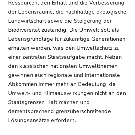
Ressourcen, den Erhalt und die Verbesserung
der Lebensräume, die nachhaltige ökologische
Landwirtschaft sowie die Steigerung der
Biodiversität zuständig. Die Umwelt soll als
Lebensgrundlage für zukünftige Generationen
erhalten werden, was den Umweltschutz zu
einer zentralen Staatsaufgabe macht. Neben
den klassischen nationalen Umweltthemen
gewinnen auch regionale und internationale
Abkommen immer mehr an Bedeutung, da
Umwelt- und Klimaauswirkungen nicht an den
Staatsgrenzen Halt machen und
dementsprechend grenzüberschreitende
Lösungsansätze erfordern.