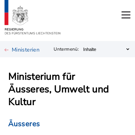
Ministerien
Untermenü:
Ministerium für
Äusseres, Umwelt und
Kultur
Äusseres