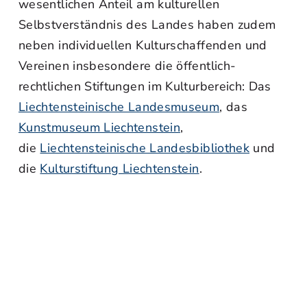
wesentlichen Anteil am kulturellen
Selbstverständnis des Landes haben zudem
neben individuellen Kulturschaffenden und
Vereinen insbesondere die öffentlich-
rechtlichen Stiftungen im Kulturbereich: Das
Liechtensteinische Landesmuseum
, das
Kunstmuseum Liechtenstein
,
die
Liechtensteinische Landesbibliothek
und
die
Kulturstiftung Liechtenstein
.