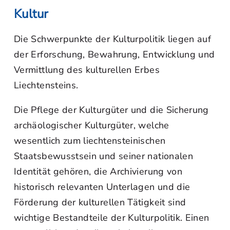
Kultur
Die Schwerpunkte der Kulturpolitik liegen auf
der Erforschung, Bewahrung, Entwicklung und
Vermittlung des kulturellen Erbes
Liechtensteins.
Die Pflege der Kulturgüter und die Sicherung
archäologischer Kulturgüter, welche
wesentlich zum liechtensteinischen
Staatsbewusstsein und seiner nationalen
Identität gehören, die Archivierung von
historisch relevanten Unterlagen und die
Förderung der kulturellen Tätigkeit sind
wichtige Bestandteile der Kulturpolitik. Einen