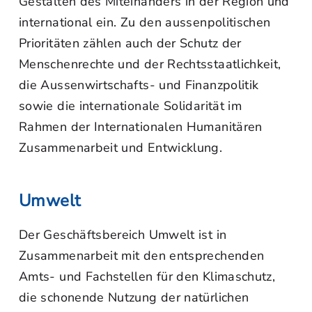
Gestalten des Miteinanders in der Region und
international ein. Zu den aussenpolitischen
Prioritäten zählen auch der Schutz der
Menschenrechte und der Rechtsstaatlichkeit,
die Aussenwirtschafts- und Finanzpolitik
sowie die internationale Solidarität im
Rahmen der Internationalen Humanitären
Zusammenarbeit und Entwicklung.
Umwelt
Der Geschäftsbereich Umwelt ist in
Zusammenarbeit mit den entsprechenden
Amts- und Fachstellen für den Klimaschutz,
die schonende Nutzung der natürlichen