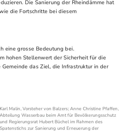
eduzieren. Die Sanierung der Rheindämme hat
wie die Fortschritte bei diesem
h eine grosse Bedeutung bei.
 hohen Stellenwert der Sicherheit für die
 Gemeinde das Ziel, die Infrastruktur in der
Karl Malin, Vorsteher von Balzers; Anne Christine Pfaffen,
Abteilung Wasserbau beim Amt für Bevölkerungsschutz
und Regierungsrat Hubert Büchel im Rahmen des
Spatenstichs zur Sanierung und Erneuerung der