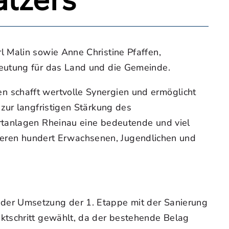
lzers
 Malin sowie Anne Christine Pfaffen,
deutung für das Land und die Gemeinde.
 schafft wertvolle Synergien und ermöglicht
zur langfristigen Stärkung des
rtanlagen Rheinau eine bedeutende und viel
ehreren hundert Erwachsenen, Jugendlichen und
der Umsetzung der 1. Etappe mit der Sanierung
ktschritt gewählt, da der bestehende Belag