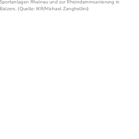
Sportanlagen Rheinau und zur Rheindammsanierung in
Balzers. (Quelle: IKR/Michael Zanghellini)