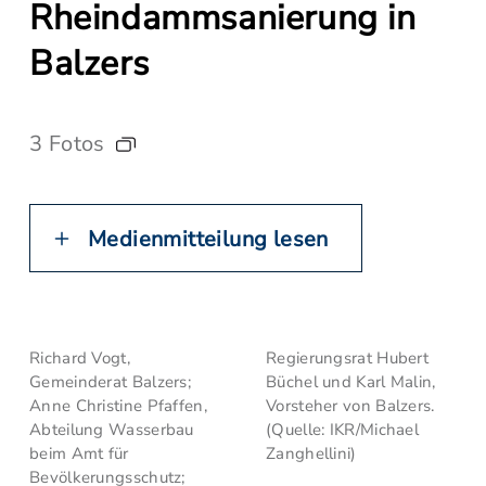
Rheindammsanierung in
Balzers
3 Fotos
Medienmitteilung lesen
Richard Vogt,
Regierungsrat Hubert
Gemeinderat Balzers;
Büchel und Karl Malin,
Anne Christine Pfaffen,
Vorsteher von Balzers.
Abteilung Wasserbau
(Quelle: IKR/Michael
beim Amt für
Zanghellini)
Bevölkerungsschutz;