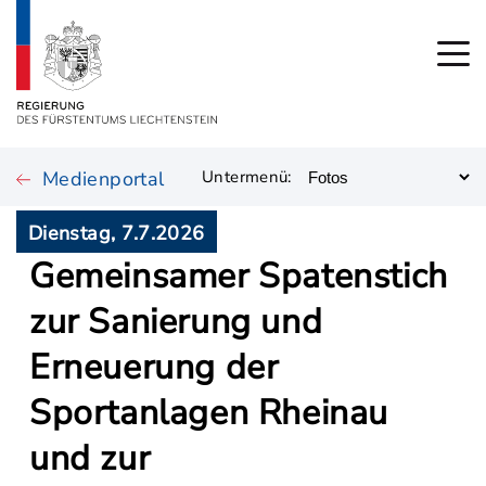
Medienportal
Untermenü:
Dienstag, 7.7.2026
Gemeinsamer Spatenstich
zur Sanierung und
Erneuerung der
Sportanlagen Rheinau
und zur