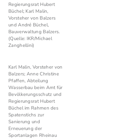
Regierungsrat Hubert
Büchel; Karl Malin,
Vorsteher von Balzers
und André Büchel,
Bauverwaltung Balzers.
(Quelle: IKR/Michael
Zanghellini)
Karl Malin, Vorsteher von
Balzers; Anne Christine
Pfaffen, Abteilung
Wasserbau beim Amt für
Bevölkerungsschutz und
Regierungsrat Hubert
Büchel im Rahmen des
Spatenstichs zur
Sanierung und
Erneuerung der
Sportanlagen Rheinau