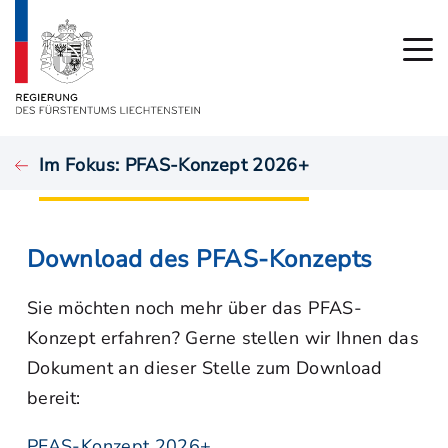
Im Fokus: PFAS-Konzept 2026+
Download des PFAS-Konzepts
Sie möchten noch mehr über das PFAS-
Konzept erfahren? Gerne stellen wir Ihnen das
Dokument an dieser Stelle zum Download
bereit:
PFAS-Konzept 2026+