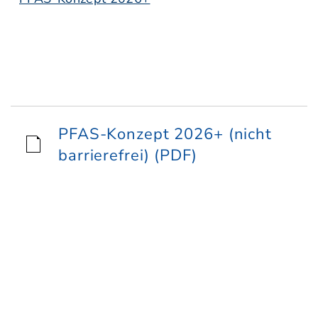
PFAS-Konzept 2026+ (nicht
barrierefrei) (PDF)