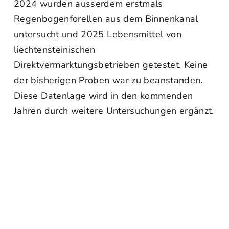
2024 wurden ausserdem erstmals
Regenbogenforellen aus dem Binnenkanal
untersucht und 2025 Lebensmittel von
liechtensteinischen
Direktvermarktungsbetrieben getestet. Keine
der bisherigen Proben war zu beanstanden.
Diese Datenlage wird in den kommenden
Jahren durch weitere Untersuchungen ergänzt.