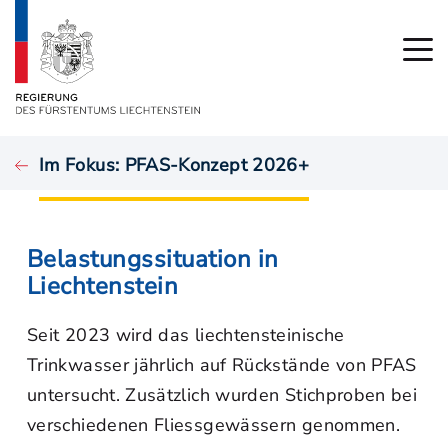
Im Fokus: PFAS-Konzept 2026+
Belastungssituation in
Liechtenstein
Seit 2023 wird das liechtensteinische
Trinkwasser jährlich auf Rückstände von PFAS
untersucht. Zusätzlich wurden Stichproben bei
verschiedenen Fliessgewässern genommen.