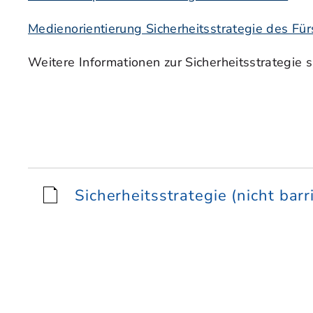
Medienorientierung Sicherheitsstrategie des Fü
Weitere Informationen zur Sicherheitsstrategie
Sicherheitsstrategie (nicht barr