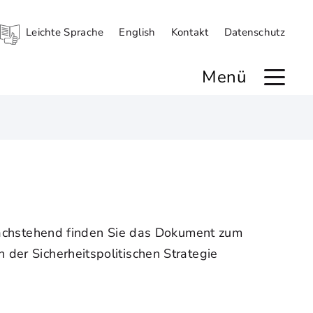
Leichte Sprache
English
Kontakt
Datenschutz
Menü
? Nachstehend finden Sie das Dokument zum
 der Sicherheitspolitischen Strategie