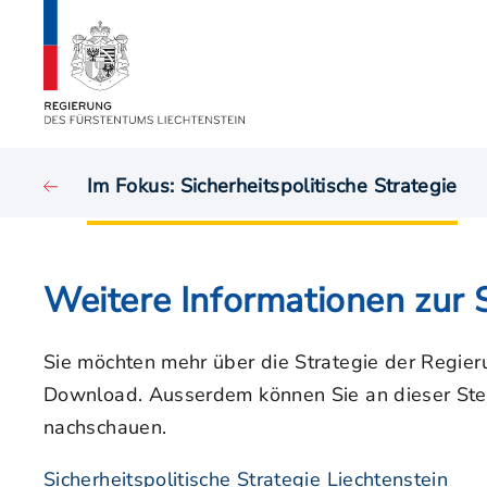
Im Fokus: Sicherheitspolitische Strategie
Weitere Informationen zur S
Sie möchten mehr über die Strategie der Regieru
Download. Ausserdem können Sie an dieser Stelle
nachschauen.
Sicherheitspolitische Strategie Liechtenstein