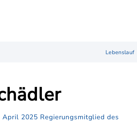
Lebenslauf
chädler
. April 2025 Regierungsmitglied des