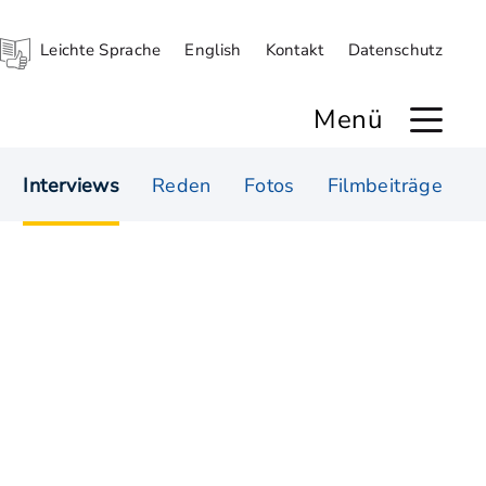
Leichte Sprache
English
Kontakt
Datenschutz
Menü
Interviews
Reden
Fotos
Filmbeiträge