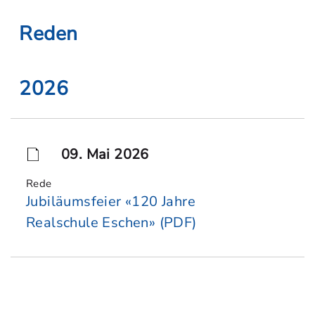
Reden
2026
09. Mai 2026
Rede
Jubiläumsfeier «120 Jahre
Realschule Eschen» (PDF)