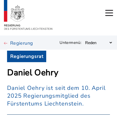
Regierung
Untermenü:
Regierungsrat
Daniel Oehry
Daniel Oehry ist seit dem 10. April
2025 Regierungsmitglied des
Fürstentums Liechtenstein.