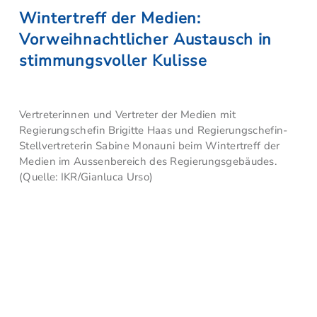
Wintertreff der Medien:
Vorweihnachtlicher Austausch in
stimmungsvoller Kulisse
Vertreterinnen und Vertreter der Medien mit
Regierungschefin Brigitte Haas und Regierungschefin-
Stellvertreterin Sabine Monauni beim Wintertreff der
Medien im Aussenbereich des Regierungsgebäudes.
(Quelle: IKR/Gianluca Urso)