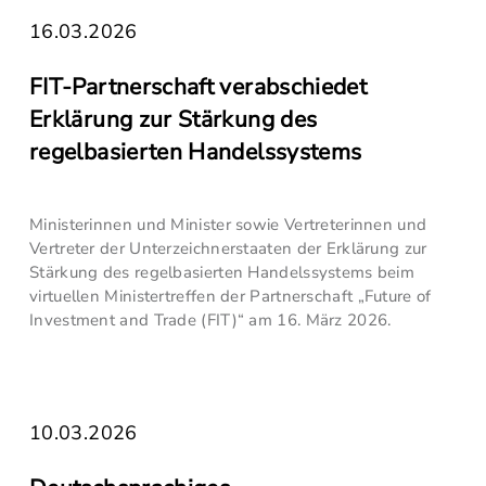
16.03.2026
FIT-Partnerschaft verabschiedet
Erklärung zur Stärkung des
regelbasierten Handelssystems
Ministerinnen und Minister sowie Vertreterinnen und
Vertreter der Unterzeichnerstaaten der Erklärung zur
Stärkung des regelbasierten Handelssystems beim
virtuellen Ministertreffen der Partnerschaft „Future of
Investment and Trade (FIT)“ am 16. März 2026.
10.03.2026