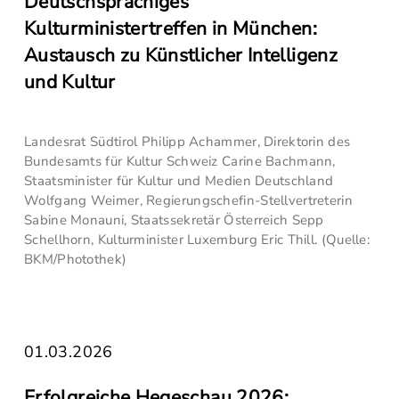
Deutschsprachiges
Kulturministertreffen in München:
Austausch zu Künstlicher Intelligenz
und Kultur
Landesrat Südtirol Philipp Achammer, Direktorin des
Bundesamts für Kultur Schweiz Carine Bachmann,
Staatsminister für Kultur und Medien Deutschland
Wolfgang Weimer, Regierungschefin-Stellvertreterin
Sabine Monauni, Staatssekretär Österreich Sepp
Schellhorn, Kulturminister Luxemburg Eric Thill. (Quelle:
BKM/Photothek)
01.03.2026
Erfolgreiche Hegeschau 2026: