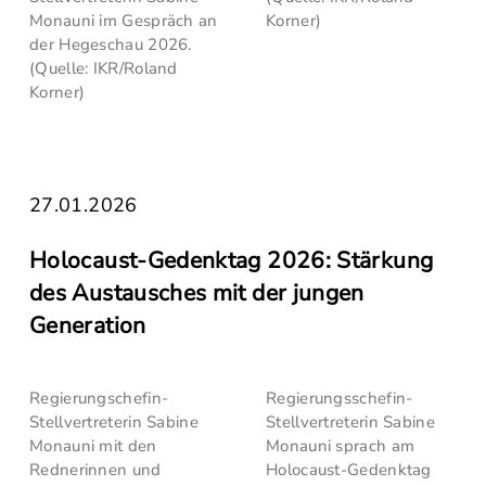
Monauni im Gespräch an
Korner)
der Hegeschau 2026.
(Quelle: IKR/Roland
Korner)
27.01.2026
Holocaust-Gedenktag 2026: Stärkung
des Austausches mit der jungen
Generation
Regierungschefin-
Regierungsschefin-
Stellvertreterin Sabine
Stellvertreterin Sabine
Monauni mit den
Monauni sprach am
Rednerinnen und
Holocaust-Gedenktag