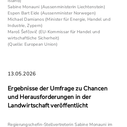
Island)
Sabine Monauni (Aussenministerin Liechtenstein)
Espen Bart Eide (Aussenminister Norwegen)
Michael Damianos (Minister für Energie, Handel und
Industrie, Zypern)
Maroš Šefčovič (EU-Kommissar für Handel und
wirtschaftliche Sicherheit)
(Quelle: European Union)
13.05.2026
Ergebnisse der Umfrage zu Chancen
und Herausforderungen in der
Landwirtschaft veröffentlicht
Regierungschefin-Stellvertreterin Sabine Monauni im