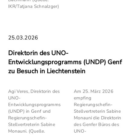
IKR/Tatjana Schnalzger)
25.03.2026
Direktorin des UNO-
Entwicklungsprogramms (UNDP) Genf
zu Besuch in Liechtenstein
Agi Veres, Direktorin des
Am 25. März 2026
UNO-
empfing
Entwicklungsprogramms
Regierungschefin-
(UNDP) in Genf und
Stellvertreterin Sabine
Regierungschefin-
Monauni die Direktorin
Stellvertreterin Sabine
des Genfer Büros des
Monauni. (Quelle.
UNO-