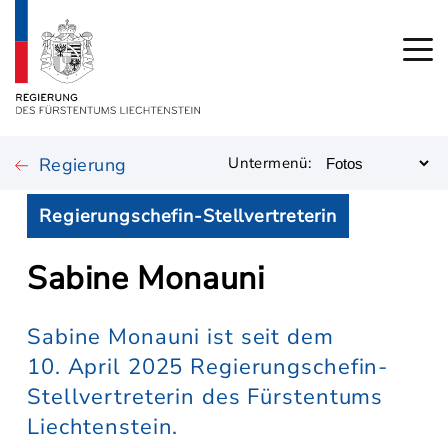
Regierung
Untermenü:
Regierungschefin-Stellvertreterin
Sabine Monauni
Sabine Monauni ist seit dem
10. April 2025 Regierungschefin-
Stellvertreterin des Fürstentums
Liechtenstein.