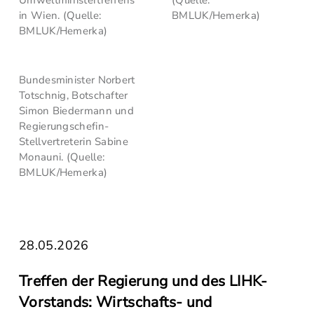
Umweltministertreffens
(Quelle:
in Wien. (Quelle:
BMLUK/Hemerka)
BMLUK/Hemerka)
Bundesminister Norbert
Totschnig, Botschafter
Simon Biedermann und
Regierungschefin-
Stellvertreterin Sabine
Monauni. (Quelle:
BMLUK/Hemerka)
28.05.2026
Treffen der Regierung und des LIHK-
Vorstands: Wirtschafts- und