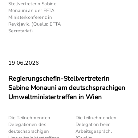
Stellvertreterin Sabine
Monauni an der EFTA
Ministerkonferenz in
Reykjavik. (Quelle: EFTA
Secretariat)
19.06.2026
Regierungschefin-Stellvertreterin
Sabine Monauni am deutschsprachigen
Umweltministertreffen in Wien
Die Teilnehmenden
Die teilnehmenden
Delegationen des
Delegation beim
deutschsprachigen
Arbeitsgespräch.