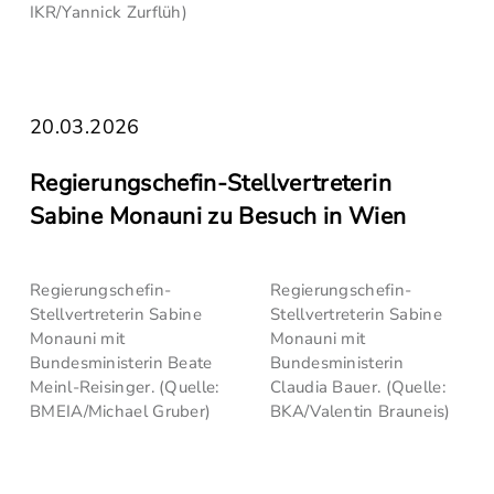
IKR/Yannick Zurflüh)
20.03.2026
Regierungschefin-Stellvertreterin
Sabine Monauni zu Besuch in Wien
Regierungschefin-
Regierungschefin-
Stellvertreterin Sabine
Stellvertreterin Sabine
Monauni mit
Monauni mit
Bundesministerin Beate
Bundesministerin
Meinl-Reisinger. (Quelle:
Claudia Bauer. (Quelle:
BMEIA/Michael Gruber)
BKA/Valentin Brauneis)