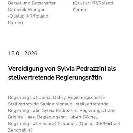
Berset und Botschafter
(Quelle: IKR/Roland
Domenik Wanger.
Korner)
(Quelle: IKR/Roland
Korner)
15.01.2026
Vereidigung von Sylvia Pedrazzini als
stellvertretende Regierungsrätin
Regierungsrat Daniel Oehry, Regierungschefin-
Stellvertreterin Sabine Monauni, stellvertretende
Regierungsrätin Sylvia Pedrazzini, Regierungschefin
Brigitte Haas, Regierungsrat Hubert Büchel,
Regierungsrat Emanuel Schädler. (Quelle: IKR/Michael
Zanghellini)