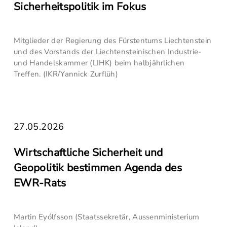
Sicherheitspolitik im Fokus
Mitglieder der Regierung des Fürstentums Liechtenstein
und des Vorstands der Liechtensteinischen Industrie-
und Handelskammer (LIHK) beim halbjährlichen
Treffen. (IKR/Yannick Zurflüh)
27.05.2026
Wirtschaftliche Sicherheit und
Geopolitik bestimmen Agenda des
EWR-Rats
Martin Eyólfsson (Staatssekretär, Aussenministerium