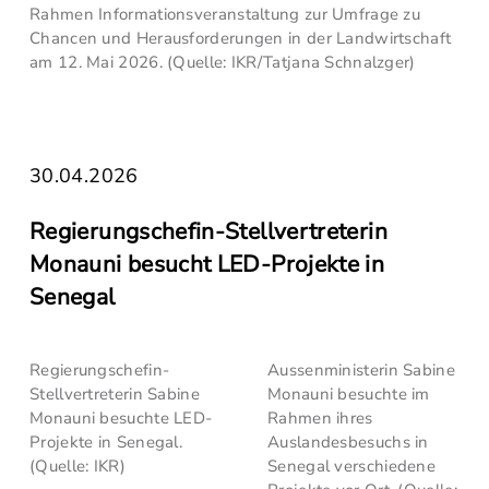
Rahmen Informationsveranstaltung zur Umfrage zu
Chancen und Herausforderungen in der Landwirtschaft
am 12. Mai 2026. (Quelle: IKR/Tatjana Schnalzger)
30.04.2026
Regierungschefin-Stellvertreterin
Monauni besucht LED-Projekte in
Senegal
Regierungschefin-
Aussenministerin Sabine
Stellvertreterin Sabine
Monauni besuchte im
Monauni besuchte LED-
Rahmen ihres
Projekte in Senegal.
Auslandesbesuchs in
(Quelle: IKR)
Senegal verschiedene