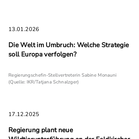
13.01.2026
Die Welt im Umbruch: Welche Strategie
soll Europa verfolgen?
Regierungschefin-Stellvertreterin Sabine Monauni
(Quelle: IKR/Tatjana Schnalzger)
17.12.2025
Regierung plant neue