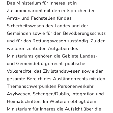
Das Ministerium für Inneres ist in
Zusammenarbeit mit den entsprechenden
Amts- und Fachstellen für das
Sicherheitswesen des Landes und der
Gemeinden sowie für den Bevölkerungsschutz
und für das Rettungswesen zuständig. Zu den
weiteren zentralen Aufgaben des
Ministeriums gehören die Gebiete Landes-
und Gemeindebürgerrecht, politische
Volksrechte, das Zivilstandswesen sowie der
gesamte Bereich des Ausländerrechts mit den
Themenschwerpunkten Personenverkehr,
Asylwesen, Schengen/Dublin, Integration und
Heimatschriften. Im Weiteren obliegt dem
Ministerium für Inneres die Aufsicht über die