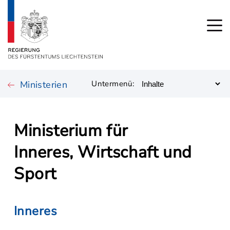
Ministerien
Untermenü:
Ministerium für
Inneres, Wirtschaft und
Sport
Inneres