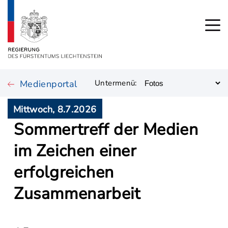
Medienportal
Untermenü:
Mittwoch, 8.7.2026
Sommertreff der Medien
im Zeichen einer
erfolgreichen
Zusammenarbeit