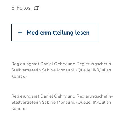
5 Fotos
Medienmitteilung lesen
Regierungsrat Daniel Oehry und Regierungschefin-
Stellvertreterin Sabine Monauni. (Quelle: IKR/Julian
Konrad)
Regierungsrat Daniel Oehry und Regierungschefin-
Stellvertreterin Sabine Monauni. (Quelle: IKR/Julian
Konrad)