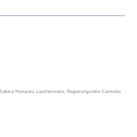
 Sabine Monauni, Liechtenstein, Regierungsrätin Carmelia