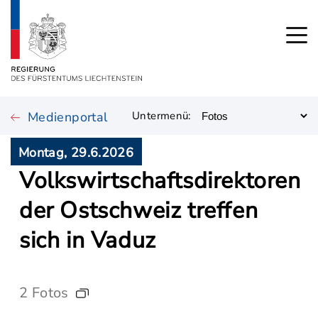
Medienportal
Untermenü:
Montag, 29.6.2026
Volkswirtschaftsdirektoren
der Ostschweiz treffen
sich in Vaduz
2 Fotos