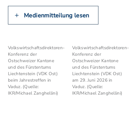
Medienmitteilung lesen
Volkswirtschaftsdirektoren-
Volkswirtschaftsdirektoren-
Konferenz der
Konferenz der
Ostschweizer Kantone
Ostschweizer Kantone
und des Fürstentums
und des Fürstentums
Liechtenstein (VDK Ost)
Liechtenstein (VDK Ost)
beim Jahrestreffen in
am 29. Juni 2026 in
Vaduz. (Quelle:
Vaduz. (Quelle:
IKR/Michael Zanghellini)
IKR/Michael Zanghellini)