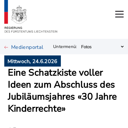
Medienportal
Untermenü:
Mittwoch, 24.6.2026
Eine Schatzkiste voller
Ideen zum Abschluss des
Jubiläumsjahres «30 Jahre
Kinderrechte»