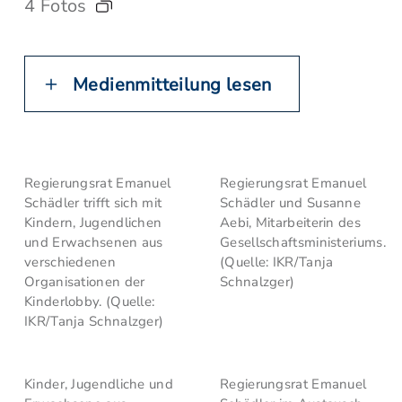
4 Fotos
Medienmitteilung lesen
Regierungsrat Emanuel
Regierungsrat Emanuel
Schädler trifft sich mit
Schädler und Susanne
Kindern, Jugendlichen
Aebi, Mitarbeiterin des
und Erwachsenen aus
Gesellschaftsministeriums.
verschiedenen
(Quelle: IKR/Tanja
Organisationen der
Schnalzger)
Kinderlobby. (Quelle:
IKR/Tanja Schnalzger)
Kinder, Jugendliche und
Regierungsrat Emanuel