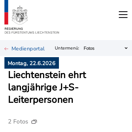
Medienportal
Untermenü:
Montag, 22.6.2026
Liechtenstein ehrt
langjährige J+S-
Leiterpersonen
2 Fotos