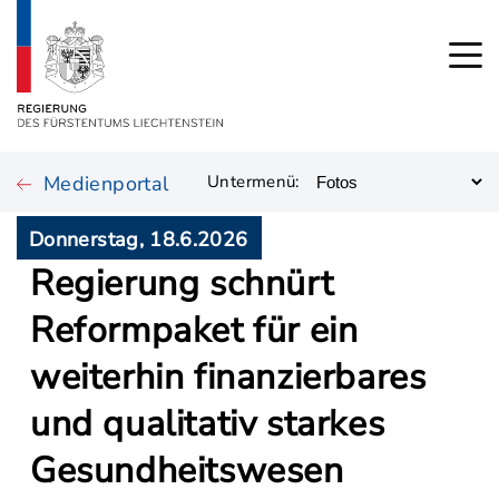
Medienportal
Untermenü:
Donnerstag, 18.6.2026
Regierung schnürt
Reformpaket für ein
weiterhin finanzierbares
und qualitativ starkes
Gesundheitswesen