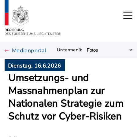
Medienportal
Untermenü:
Dienstag, 16.6.2026
Umsetzungs- und
Massnahmenplan zur
Nationalen Strategie zum
Schutz vor Cyber-Risiken