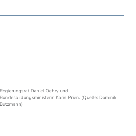
Regierungsrat Daniel Oehry und
Bundesbildungsministerin Karin Prien. (Quelle: Dominik
Butzmann)