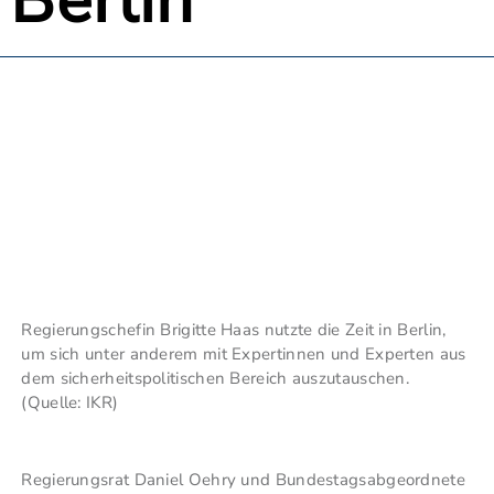
 Berlin
Regierungschefin Brigitte Haas nutzte die Zeit in Berlin,
um sich unter anderem mit Expertinnen und Experten aus
dem sicherheitspolitischen Bereich auszutauschen.
(Quelle: IKR)
Regierungsrat Daniel Oehry und Bundestagsabgeordnete