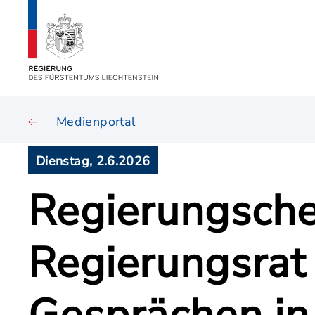
Medienportal
Dienstag, 2.6.2026
Regierungsche
Regierungsrat 