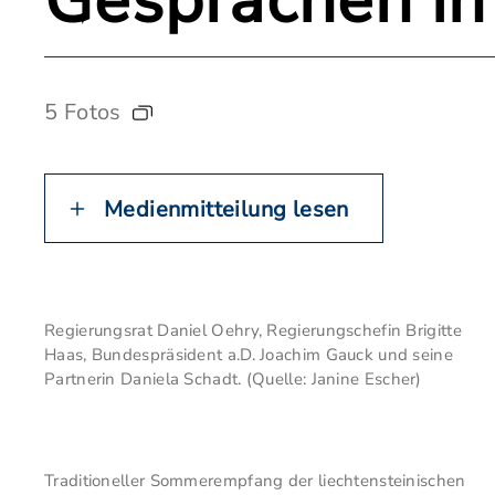
Gesprächen in
5 Fotos
Medienmitteilung lesen
Regierungsrat Daniel Oehry, Regierungschefin Brigitte
Haas, Bundespräsident a.D. Joachim Gauck und seine
Partnerin Daniela Schadt. (Quelle: Janine Escher)
Traditioneller Sommerempfang der liechtensteinischen