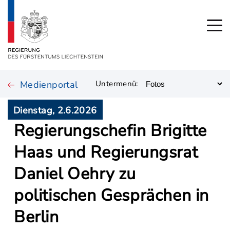
Medienportal
Untermenü:
Dienstag, 2.6.2026
Regierungschefin Brigitte
Haas und Regierungsrat
Daniel Oehry zu
politischen Gesprächen in
Berlin