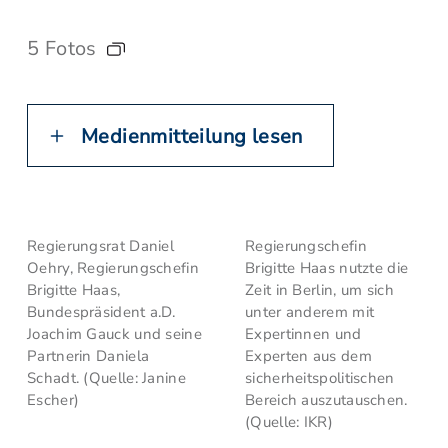
5 Fotos
Medienmitteilung lesen
Regierungsrat Daniel
Regierungschefin
Oehry, Regierungschefin
Brigitte Haas nutzte die
Brigitte Haas,
Zeit in Berlin, um sich
Bundespräsident a.D.
unter anderem mit
Joachim Gauck und seine
Expertinnen und
Partnerin Daniela
Experten aus dem
Schadt. (Quelle: Janine
sicherheitspolitischen
Escher)
Bereich auszutauschen.
(Quelle: IKR)