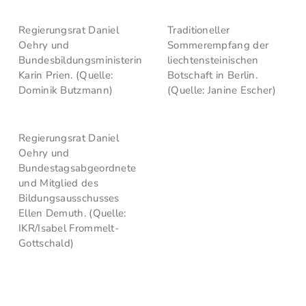
Regierungsrat Daniel
Traditioneller
Oehry und
Sommerempfang der
Bundesbildungsministerin
liechtensteinischen
Karin Prien. (Quelle:
Botschaft in Berlin.
Dominik Butzmann)
(Quelle: Janine Escher)
Regierungsrat Daniel
Oehry und
Bundestagsabgeordnete
und Mitglied des
Bildungsausschusses
Ellen Demuth. (Quelle:
IKR/Isabel Frommelt-
Gottschald)