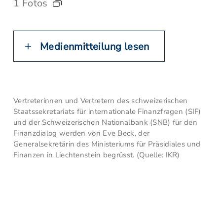
1 Fotos
Medienmitteilung lesen
Vertreterinnen und Vertretern des schweizerischen
Staatssekretariats für internationale Finanzfragen (SIF)
und der Schweizerischen Nationalbank (SNB) für den
Finanzdialog werden von Eve Beck, der
Generalsekretärin des Ministeriums für Präsidiales und
Finanzen in Liechtenstein begrüsst. (Quelle: IKR)