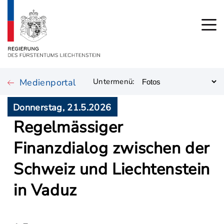
Medienportal
Untermenü:
Donnerstag, 21.5.2026
Regelmässiger
Finanzdialog zwischen der
Schweiz und Liechtenstein
in Vaduz