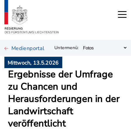
Medienportal
Untermenü:
Mittwoch, 13.5.2026
Ergebnisse der Umfrage
zu Chancen und
Herausforderungen in der
Landwirtschaft
veröffentlicht