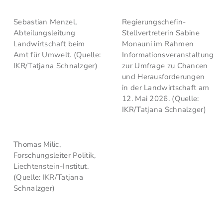
Sebastian Menzel,
Regierungschefin-
Abteilungsleitung
Stellvertreterin Sabine
Landwirtschaft beim
Monauni im Rahmen
Amt für Umwelt. (Quelle:
Informationsveranstaltung
IKR/Tatjana Schnalzger)
zur Umfrage zu Chancen
und Herausforderungen
in der Landwirtschaft am
12. Mai 2026. (Quelle:
IKR/Tatjana Schnalzger)
Thomas Milic,
Forschungsleiter Politik,
Liechtenstein-Institut.
(Quelle: IKR/Tatjana
Schnalzger)