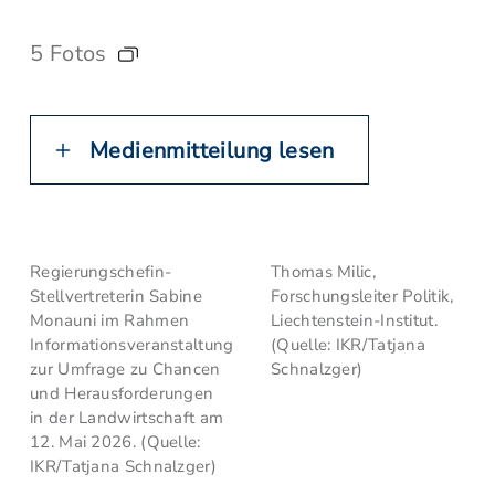
5 Fotos
Medienmitteilung lesen
Regierungschefin-
Thomas Milic,
Stellvertreterin Sabine
Forschungsleiter Politik,
Monauni im Rahmen
Liechtenstein-Institut.
Informationsveranstaltung
(Quelle: IKR/Tatjana
zur Umfrage zu Chancen
Schnalzger)
und Herausforderungen
in der Landwirtschaft am
12. Mai 2026. (Quelle:
IKR/Tatjana Schnalzger)