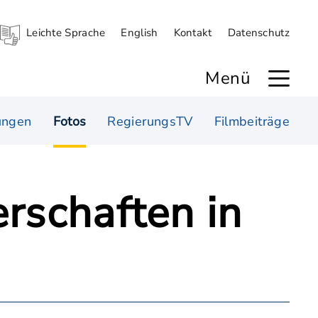
Leichte Sprache
English
Kontakt
Datenschutz
Menü
ungen
Fotos
RegierungsTV
Filmbeiträge
rschaften in