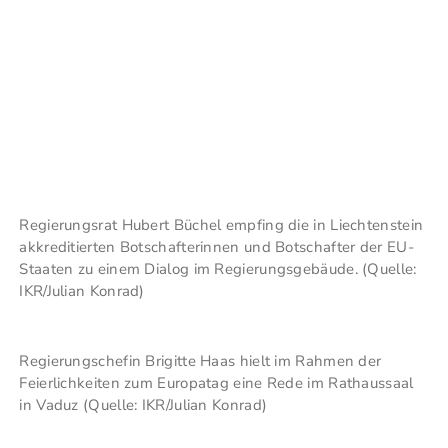
Regierungsrat Hubert Büchel empfing die in Liechtenstein
akkreditierten Botschafterinnen und Botschafter der EU-
Staaten zu einem Dialog im Regierungsgebäude. (Quelle:
IKR/Julian Konrad)
Regierungschefin Brigitte Haas hielt im Rahmen der
Feierlichkeiten zum Europatag eine Rede im Rathaussaal
in Vaduz (Quelle: IKR/Julian Konrad)