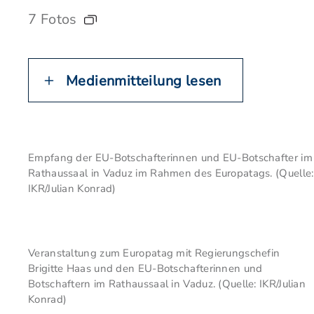
7 Fotos
Medienmitteilung lesen
Empfang der EU-Botschafterinnen und EU-Botschafter im
Rathaussaal in Vaduz im Rahmen des Europatags. (Quelle:
IKR/Julian Konrad)
Veranstaltung zum Europatag mit Regierungschefin
Brigitte Haas und den EU-Botschafterinnen und
Botschaftern im Rathaussaal in Vaduz. (Quelle: IKR/Julian
Konrad)