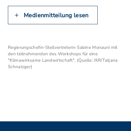
Medienmitteilung lesen
Regierungschefin-Stellvertreterin Sabine Monauni mit
den teilnehmenden des Workshops für eine
"Klimawirksame Landwirtschaft". (Quelle: IKR/Tatjana
Schnalzger)