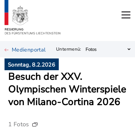
Medienportal
Untermenü:
Sonntag, 8.2.2026
Besuch der XXV.
Olympischen Winterspiele
von Milano-Cortina 2026
1 Fotos