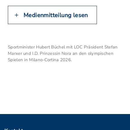
Medienmitteilung lesen
Sportminister Hubert Büchel mit LOC Präsident Stefan
Marxer und I.D. Prinzessin Nora an den olympischen
Spielen in Milano-Cortina 2026.