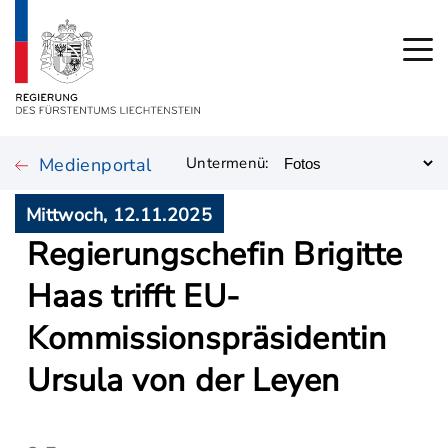
Medienportal
Untermenü:
Mittwoch, 12.11.2025
Regierungschefin Brigitte
Haas trifft EU-
Kommissionspräsidentin
Ursula von der Leyen