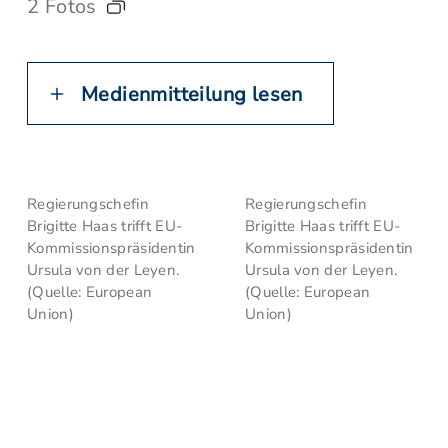
2 Fotos
Medienmitteilung lesen
Regierungschefin
Regierungschefin
Brigitte Haas trifft EU-
Brigitte Haas trifft EU-
Kommissionspräsidentin
Kommissionspräsidentin
Ursula von der Leyen.
Ursula von der Leyen.
(Quelle: European
(Quelle: European
Union)
Union)