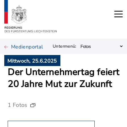
Medienportal
Untermenü:
Mittwoch, 25.6.2025
Der Unternehmertag feiert
20 Jahre Mut zur Zukunft
1 Fotos