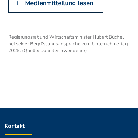
Medienmitteilung lesen
Regierungsrat und Wirtschaftsminister Hubert Büchel
bei seiner Begrüssungsansprache zum Unternehmertag
2025. (Quelle: Daniel Schwendener)
Kontakt