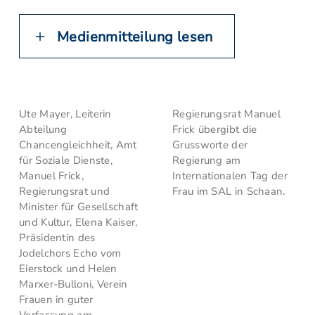
Medienmitteilung lesen
Ute Mayer, Leiterin
Regierungsrat Manuel
Abteilung
Frick übergibt die
Chancengleichheit, Amt
Grussworte der
für Soziale Dienste,
Regierung am
Manuel Frick,
Internationalen Tag der
Regierungsrat und
Frau im SAL in Schaan.
Minister für Gesellschaft
und Kultur, Elena Kaiser,
Präsidentin des
Jodelchors Echo vom
Eierstock und Helen
Marxer-Bulloni, Verein
Frauen in guter