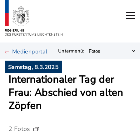
Medienportal
Untermenü:
Samstag, 8.3.2025
Internationaler Tag der
Frau: Abschied von alten
Zöpfen
2 Fotos