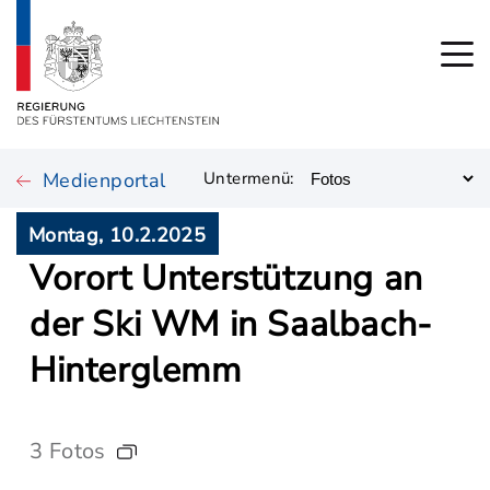
Medienportal
Untermenü:
Montag, 10.2.2025
Vorort Unterstützung an
der Ski WM in Saalbach-
Hinterglemm
3 Fotos