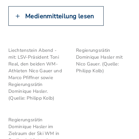
Medienmitteilung lesen
Liechtenstein Abend -
Regierungsrätin
mit: LSV-Präsident Toni
Dominique Hasler mit
Real, den beiden WM-
Nico Gauer. (Quelle:
Athleten Nico Gauer und
Philipp Kolb)
Marco Pfiffner sowie
Regierungsrätin
Dominique Hasler.
(Quelle: Philipp Kolb)
Regierungsrätin
Dominique Hasler im
Zielraum der Ski WM in