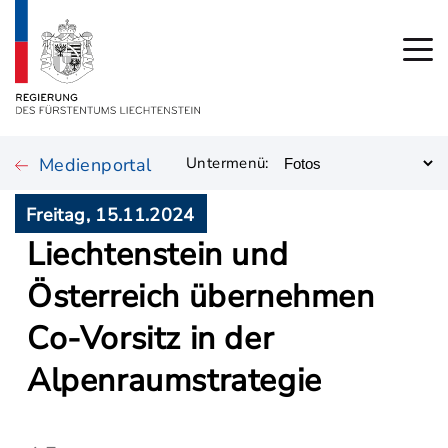
Medienportal
Untermenü:
Freitag, 15.11.2024
Liechtenstein und
Österreich übernehmen
Co-Vorsitz in der
Alpenraumstrategie