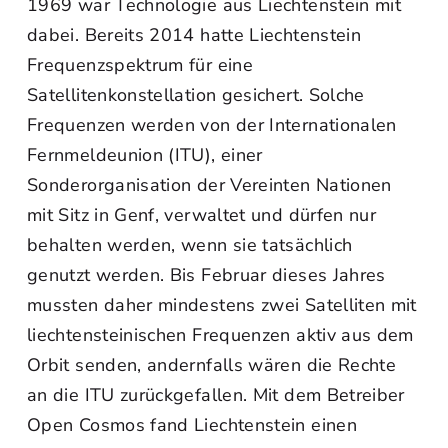
1969 war Technologie aus Liechtenstein mit
dabei. Bereits 2014 hatte Liechtenstein
Frequenzspektrum für eine
Satellitenkonstellation gesichert. Solche
Frequenzen werden von der Internationalen
Fernmeldeunion (ITU), einer
Sonderorganisation der Vereinten Nationen
mit Sitz in Genf, verwaltet und dürfen nur
behalten werden, wenn sie tatsächlich
genutzt werden. Bis Februar dieses Jahres
mussten daher mindestens zwei Satelliten mit
liechtensteinischen Frequenzen aktiv aus dem
Orbit senden, andernfalls wären die Rechte
an die ITU zurückgefallen. Mit dem Betreiber
Open Cosmos fand Liechtenstein einen