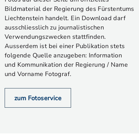
Bildmaterial der Regierung des Fürstentums
Liechtenstein handelt. Ein Download darf
ausschliesslich zu journalistischen
Verwendungszwecken stattfinden.
Ausserdem ist bei einer Publikation stets
folgende Quelle anzugeben: Information
und Kommunikation der Regierung / Name
und Vorname Fotograf.
zum Fotoservice