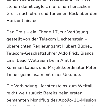
stehen damit zugleich für einen herzlichen
Gruss nach oben und für einen Blick über den
Horizont hinaus.
Den Preis – ein iPhone 17, zur Verfügung
gestellt von der Telecom Liechtenstein –
überreichten Regierungsrat Hubert Büchel,
Telecom-Geschäftsführer Aldo Frick, Bianca
Lins, Lead Weltraum beim Amt für
Kommunikation, und Projektkoordinator Peter
Tinner gemeinsam mit einer Urkunde.
Die Verbindung Liechtensteins zum Weltall
reicht weit zurück: Bereits beim ersten
bemannten Mondflug der Apollo-11-Mission