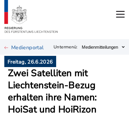
Medienportal
Untermenü:
Freitag, 26.6.2026
Zwei Satelliten mit
Liechtenstein-Bezug
erhalten ihre Namen:
HoiSat und HoiRizon