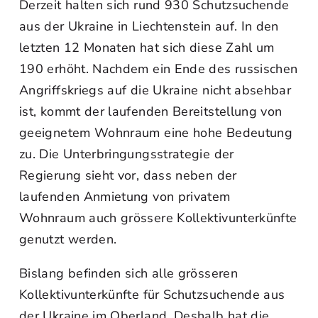
Derzeit halten sich rund 930 Schutzsuchende
aus der Ukraine in Liechtenstein auf. In den
letzten 12 Monaten hat sich diese Zahl um
190 erhöht. Nachdem ein Ende des russischen
Angriffskriegs auf die Ukraine nicht absehbar
ist, kommt der laufenden Bereitstellung von
geeignetem Wohnraum eine hohe Bedeutung
zu. Die Unterbringungsstrategie der
Regierung sieht vor, dass neben der
laufenden Anmietung von privatem
Wohnraum auch grössere Kollektivunterkünfte
genutzt werden.
Bislang befinden sich alle grösseren
Kollektivunterkünfte für Schutzsuchende aus
der Ukraine im Oberland. Deshalb hat die