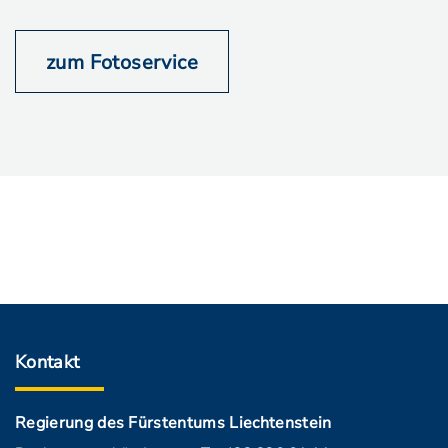
zum Fotoservice
Kontakt
Regierung des Fürstentums Liechtenstein