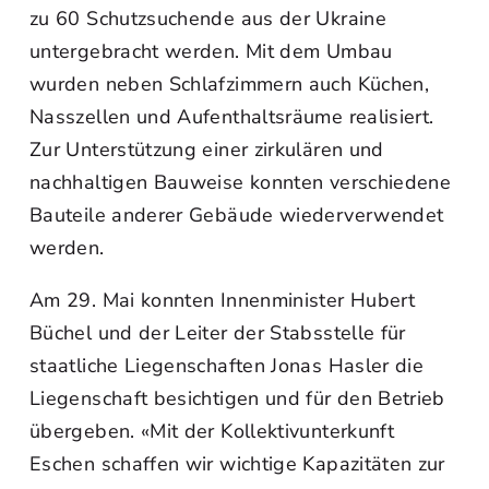
zu 60 Schutzsuchende aus der Ukraine
untergebracht werden. Mit dem Umbau
wurden neben Schlafzimmern auch Küchen,
Nasszellen und Aufenthaltsräume realisiert.
Zur Unterstützung einer zirkulären und
nachhaltigen Bauweise konnten verschiedene
Bauteile anderer Gebäude wiederverwendet
werden.
Am 29. Mai konnten Innenminister Hubert
Büchel und der Leiter der Stabsstelle für
staatliche Liegenschaften Jonas Hasler die
Liegenschaft besichtigen und für den Betrieb
übergeben. «Mit der Kollektivunterkunft
Eschen schaffen wir wichtige Kapazitäten zur