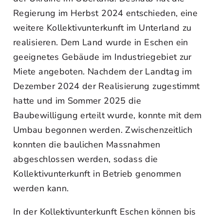
Regierung im Herbst 2024 entschieden, eine
weitere Kollektivunterkunft im Unterland zu
realisieren. Dem Land wurde in Eschen ein
geeignetes Gebäude im Industriegebiet zur
Miete angeboten. Nachdem der Landtag im
Dezember 2024 der Realisierung zugestimmt
hatte und im Sommer 2025 die
Baubewilligung erteilt wurde, konnte mit dem
Umbau begonnen werden. Zwischenzeitlich
konnten die baulichen Massnahmen
abgeschlossen werden, sodass die
Kollektivunterkunft in Betrieb genommen
werden kann.
In der Kollektivunterkunft Eschen können bis