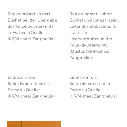
Regierungsrat Hubert
Regierungsrat Hubert
Büchel bei der Übergabe
Büchel und Jonas Hasler,
der Kollektivunterkunft
Leiter der Stabsstelle für
in Eschen. (Quelle:
staatliche
IKR/Michael Zanghellini)
Liegenschaften in der
Kollektivunterkunft.
(Quelle: IKR/Michael
Zanghellini)
Einblick in die
Einblick in die
Kollektivunterkunft in
Kollektivunterkunft in
Eschen. (Quelle:
Eschen. (Quelle:
IKR/Michael Zanghellini)
IKR/Michael Zanghellini)