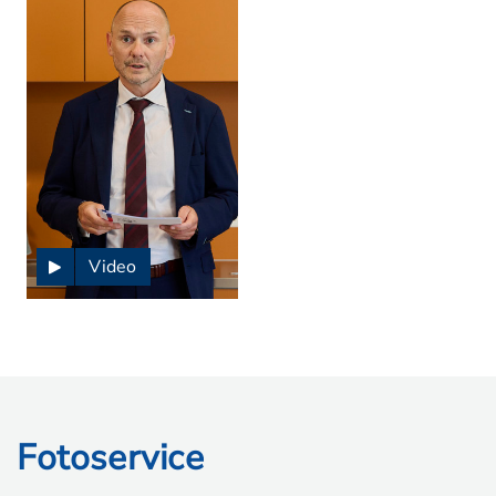
Video
Fotoservice