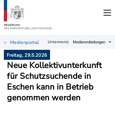
Medienportal
Untermenü:
Freitag, 29.5.2026
Neue Kollektivunterkunft
für Schutzsuchende in
Eschen kann in Betrieb
genommen werden