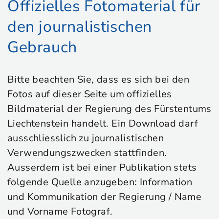
Offizielles Fotomaterial für
den journalistischen
Gebrauch
Bitte beachten Sie, dass es sich bei den
Fotos auf dieser Seite um offizielles
Bildmaterial der Regierung des Fürstentums
Liechtenstein handelt. Ein Download darf
ausschliesslich zu journalistischen
Verwendungszwecken stattfinden.
Ausserdem ist bei einer Publikation stets
folgende Quelle anzugeben: Information
und Kommunikation der Regierung / Name
und Vorname Fotograf.