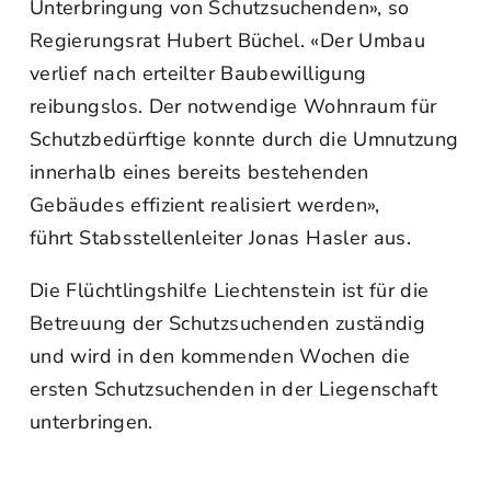
Unterbringung von Schutzsuchenden», so
Regierungsrat Hubert Büchel. «Der Umbau
verlief nach erteilter Baubewilligung
reibungslos. Der notwendige Wohnraum für
Schutzbedürftige konnte durch die Umnutzung
innerhalb eines bereits bestehenden
Gebäudes effizient realisiert werden»,
führt Stabsstellenleiter Jonas Hasler aus.
Die Flüchtlingshilfe Liechtenstein ist für die
Betreuung der Schutzsuchenden zuständig
und wird in den kommenden Wochen die
ersten Schutzsuchenden in der Liegenschaft
unterbringen.