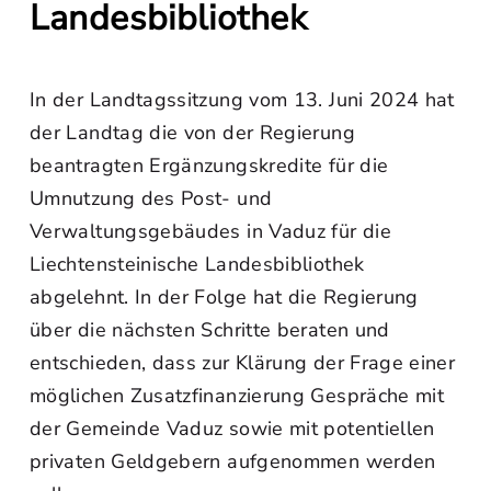
Landesbibliothek
In der Landtagssitzung vom 13. Juni 2024 hat
der Landtag die von der Regierung
beantragten Ergänzungskredite für die
Umnutzung des Post- und
Verwaltungsgebäudes in Vaduz für die
Liechtensteinische Landesbibliothek
abgelehnt. In der Folge hat die Regierung
über die nächsten Schritte beraten und
entschieden, dass zur Klärung der Frage einer
möglichen Zusatzfinanzierung Gespräche mit
der Gemeinde Vaduz sowie mit potentiellen
privaten Geldgebern aufgenommen werden