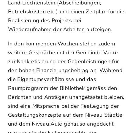
Land Liechtenstein (Abschreibungen,
Betriebskosten etc.) und einen Zeitplan für die
Realisierung des Projekts bei
Wiederaufnahme der Arbeiten aufzeigen.
In den kommenden Wochen stehen zudem
weitere Gespräche mit der Gemeinde Vaduz
zur Konkretisierung der Gegenleistungen für
den hohen Finanzierungsbeitrag an. Während
die Eigentumsverhältnisse und das
Raumprogramm der Bibliothek gemäss den
Berichten und Anträgen unangetastet bleiben,
sind eine Mitsprache bei der Festlegung der
Gestaltungskonzepte auf dem Niveau Städtle
und dem Niveau Äule genauso angedacht,
wie spezifische Nutzungsrechte des