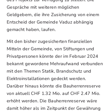
Gespräche mit weiteren möglichen
Geldgebern, die ihre Zusicherung von einem
Entscheid der Gemeinde Vaduz abhängig
gemacht haben, laufen.
Mit den bisher zugesicherten finanziellen
Mitteln der Gemeinde, von Stiftungen und
Privatpersonen könnte der im Februar 2024
bekannt gewordene Mehraufwand verbunden
mit den Themen Statik, Brandschutz und
Elektroinstallationen gedeckt werden.
Darüber hinaus könnte die Bauherrenreserve
von aktuell CHF 1.32 Mio. auf CHF 2.47 Mio.
erhöht werden. Die Bauherrenreserve wäre
damit höher als im Zeitpunkt der Gewährung