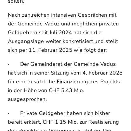
sollen.
Nach zahlreichen intensiven Gesprächen mit
der Gemeinde Vaduz und möglichen privaten
Geldgebern seit Juli 2024 hat sich die
Ausgangslage weiter konkretisiert und stellt
sich per 11. Februar 2025 wie folgt dar:
· Der Gemeinderat der Gemeinde Vaduz
hat sich in seiner Sitzung vom 4. Februar 2025
für eine zusätzliche Finanzierung des Projekts
in der Höhe von CHF 5.43 Mio.
ausgesprochen.
· Private Geldgeber haben sich bisher
bereit erklärt, CHF 1.15 Mio. zur Realisierung
des Projekts zur Verfügung zu stellen. Die