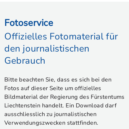
Fotoservice
Offizielles Fotomaterial für
den journalistischen
Gebrauch
Bitte beachten Sie, dass es sich bei den
Fotos auf dieser Seite um offizielles
Bildmaterial der Regierung des Fürstentums
Liechtenstein handelt. Ein Download darf
ausschliesslich zu journalistischen
Verwendungszwecken stattfinden.