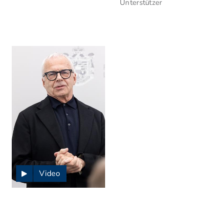
Unterstützer
Video