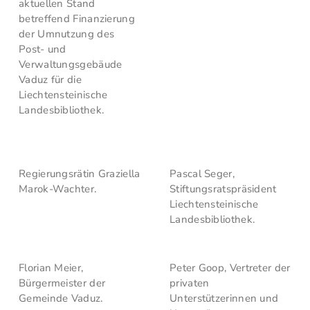
aktuellen Stand
betreffend Finanzierung
der Umnutzung des
Post- und
Verwaltungsgebäude
Vaduz für die
Liechtensteinische
Landesbibliothek.
Regierungsrätin Graziella
Pascal Seger,
Marok-Wachter.
Stiftungsratspräsident
Liechtensteinische
Landesbibliothek.
Florian Meier,
Peter Goop, Vertreter der
Bürgermeister der
privaten
Gemeinde Vaduz.
Unterstützerinnen und