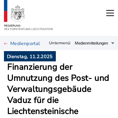
Medienportal
Untermenü:
Dienstag, 11.2.2025
Finanzierung der
Umnutzung des Post- und
Verwaltungsgebäude
Vaduz für die
Liechtensteinische