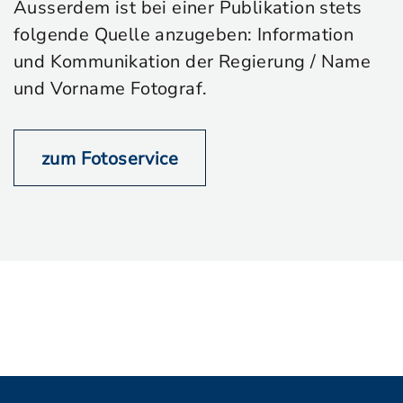
Ausserdem ist bei einer Publikation stets
folgende Quelle anzugeben: Information
und Kommunikation der Regierung / Name
und Vorname Fotograf.
zum Fotoservice