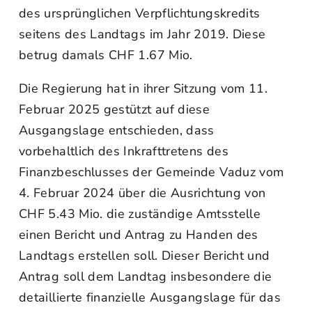
des ursprünglichen Verpflichtungskredits
seitens des Landtags im Jahr 2019. Diese
betrug damals CHF 1.67 Mio.
Die Regierung hat in ihrer Sitzung vom 11.
Februar 2025 gestützt auf diese
Ausgangslage entschieden, dass
vorbehaltlich des Inkrafttretens des
Finanzbeschlusses der Gemeinde Vaduz vom
4. Februar 2024 über die Ausrichtung von
CHF 5.43 Mio. die zuständige Amtsstelle
einen Bericht und Antrag zu Handen des
Landtags erstellen soll. Dieser Bericht und
Antrag soll dem Landtag insbesondere die
detaillierte finanzielle Ausgangslage für das