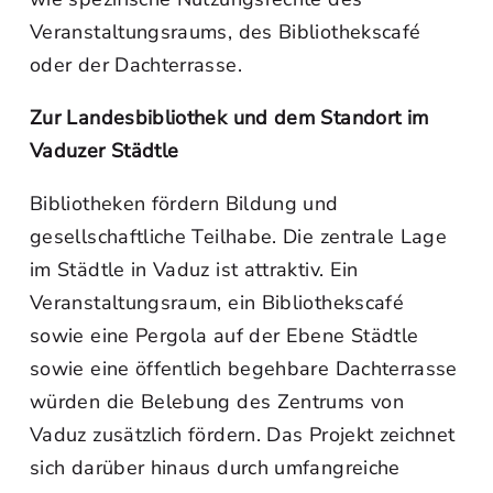
Veranstaltungsraums, des Bibliothekscafé
oder der Dachterrasse.
Zur Landesbibliothek und dem Standort im
Vaduzer Städtle
Bibliotheken fördern Bildung und
gesellschaftliche Teilhabe. Die zentrale Lage
im Städtle in Vaduz ist attraktiv. Ein
Veranstaltungsraum, ein Bibliothekscafé
sowie eine Pergola auf der Ebene Städtle
sowie eine öffentlich begehbare Dachterrasse
würden die Belebung des Zentrums von
Vaduz zusätzlich fördern. Das Projekt zeichnet
sich darüber hinaus durch umfangreiche