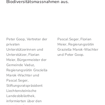
Biodiversitätsmassnahmen aus.
Peter Goop, Vertreter der
Pascal Seger, Florian
privaten
Meier, Regierungsrätin
Unterstützerinnen und
Graziella Marok-Wachter
Unterstützer, Florian
und Peter Goop.
Meier, Bürgermeister der
Gemeinde Vaduz,
Regierungsrätin Graziella
Marok-Wachter und
Pascal Seger,
Stiftungsratspräsident
Liechtensteinische
Landesbibliothek,
informierten über den