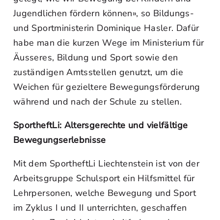
Jugendlichen fördern können», so Bildungs-
und Sportministerin Dominique Hasler. Dafür
habe man die kurzen Wege im Ministerium für
Äusseres, Bildung und Sport sowie den
zuständigen Amtsstellen genutzt, um die
Weichen für gezieltere Bewegungsförderung
während und nach der Schule zu stellen.
SportheftLi: Altersgerechte und vielfältige
Bewegungserlebnisse
Mit dem SportheftLi Liechtenstein ist von der
Arbeitsgruppe Schulsport ein Hilfsmittel für
Lehrpersonen, welche Bewegung und Sport
im Zyklus I und II unterrichten, geschaffen