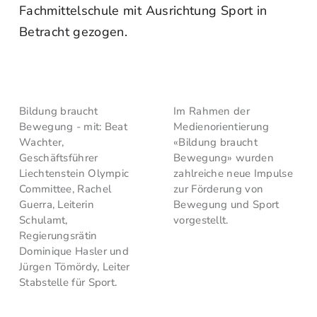
Fachmittelschule mit Ausrichtung Sport in
Betracht gezogen.
Bildung braucht
Im Rahmen der
Bewegung - mit: Beat
Medienorientierung
Wachter,
«Bildung braucht
Geschäftsführer
Bewegung» wurden
Liechtenstein Olympic
zahlreiche neue Impulse
Committee, Rachel
zur Förderung von
Guerra, Leiterin
Bewegung und Sport
Schulamt,
vorgestellt.
Regierungsrätin
Dominique Hasler und
Jürgen Tömördy, Leiter
Stabstelle für Sport.