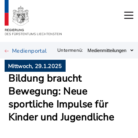
Medienportal
Untermenü:
Mittwoch, 29.1.2025
Bildung braucht
Bewegung: Neue
sportliche Impulse für
Kinder und Jugendliche