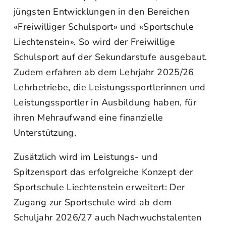
jüngsten Entwicklungen in den Bereichen
«Freiwilliger Schulsport» und «Sportschule
Liechtenstein». So wird der Freiwillige
Schulsport auf der Sekundarstufe ausgebaut.
Zudem erfahren ab dem Lehrjahr 2025/26
Lehrbetriebe, die Leistungssportlerinnen und
Leistungssportler in Ausbildung haben, für
ihren Mehraufwand eine finanzielle
Unterstützung.
Zusätzlich wird im Leistungs- und
Spitzensport das erfolgreiche Konzept der
Sportschule Liechtenstein erweitert: Der
Zugang zur Sportschule wird ab dem
Schuljahr 2026/27 auch Nachwuchstalenten