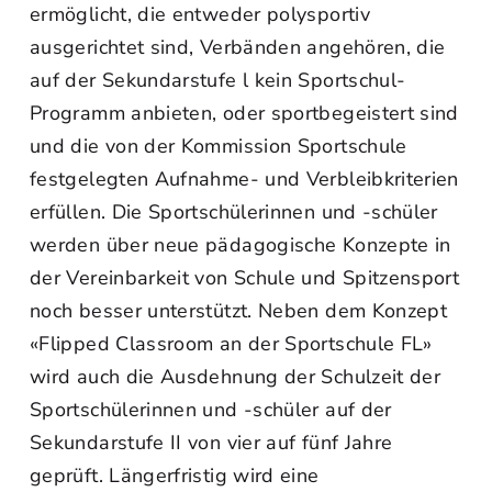
ermöglicht, die entweder polysportiv
ausgerichtet sind, Verbänden angehören, die
auf der Sekundarstufe l kein Sportschul-
Programm anbieten, oder sportbegeistert sind
und die von der Kommission Sportschule
festgelegten Aufnahme- und Verbleibkriterien
erfüllen. Die Sportschülerinnen und -schüler
werden über neue pädagogische Konzepte in
der Vereinbarkeit von Schule und Spitzensport
noch besser unterstützt. Neben dem Konzept
«Flipped Classroom an der Sportschule FL»
wird auch die Ausdehnung der Schulzeit der
Sportschülerinnen und -schüler auf der
Sekundarstufe II von vier auf fünf Jahre
geprüft. Längerfristig wird eine