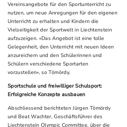
Vereinsangebote für den Sportunterricht zu
nutzen, um neue Anregungen für den eigenen
Unterricht zu erhalten und Kindern die
Vielseitigkeit der Sportwelt in Liechtenstein
aufzuzeigen. «Das Angebot ist eine tolle
Gelegenheit, den Unterricht mit neuen Ideen
anzureichern und den Schülerinnen und
Schülern verschiedene Sportarten
vorzustellen», so Tömördy.
Sportschule und freiwilliger Schulsport:
Erfolgreiche Konzepte ausbauen
Abschliessend berichteten Jürgen Tömördy
und Beat Wachter, Geschäftsführer des
Liechtenstein Olympic Committee, über die