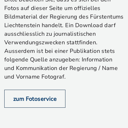
Fotos auf dieser Seite um offizielles
Bildmaterial der Regierung des Fürstentums
Liechtenstein handelt. Ein Download darf
ausschliesslich zu journalistischen
Verwendungszwecken stattfinden.
Ausserdem ist bei einer Publikation stets
folgende Quelle anzugeben: Information
und Kommunikation der Regierung / Name
und Vorname Fotograf.
zum Fotoservice