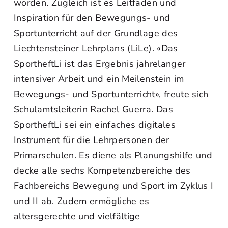
worden. Zugleich ist es Leitfaden und
Inspiration für den Bewegungs- und
Sportunterricht auf der Grundlage des
Liechtensteiner Lehrplans (LiLe). «Das
SportheftLi ist das Ergebnis jahrelanger
intensiver Arbeit und ein Meilenstein im
Bewegungs- und Sportunterricht», freute sich
Schulamtsleiterin Rachel Guerra. Das
SportheftLi sei ein einfaches digitales
Instrument für die Lehrpersonen der
Primarschulen. Es diene als Planungshilfe und
decke alle sechs Kompetenzbereiche des
Fachbereichs Bewegung und Sport im Zyklus I
und II ab. Zudem ermögliche es
altersgerechte und vielfältige