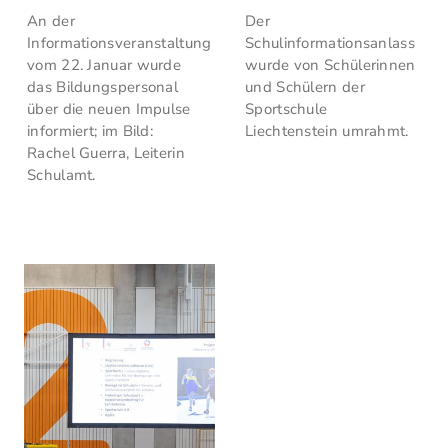
An der
Der
Informationsveranstaltung
Schulinformationsanlass
vom 22. Januar wurde
wurde von Schülerinnen
das Bildungspersonal
und Schülern der
über die neuen Impulse
Sportschule
informiert; im Bild:
Liechtenstein umrahmt.
Rachel Guerra, Leiterin
Schulamt.