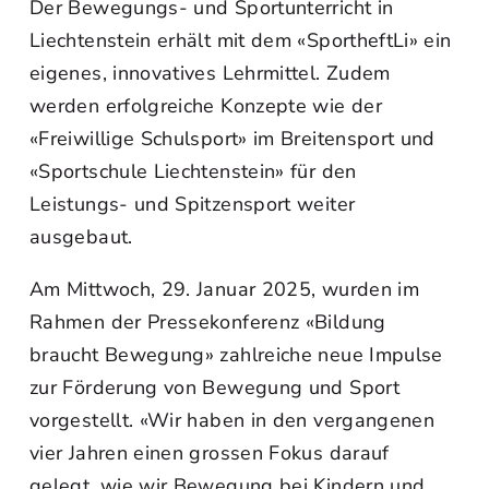
Der Bewegungs- und Sportunterricht in
Liechtenstein erhält mit dem «SportheftLi» ein
eigenes, innovatives Lehrmittel. Zudem
werden erfolgreiche Konzepte wie der
«Freiwillige Schulsport» im Breitensport und
«Sportschule Liechtenstein» für den
Leistungs- und Spitzensport weiter
ausgebaut.
Am Mittwoch, 29. Januar 2025, wurden im
Rahmen der Pressekonferenz «Bildung
braucht Bewegung» zahlreiche neue Impulse
zur Förderung von Bewegung und Sport
vorgestellt. «Wir haben in den vergangenen
vier Jahren einen grossen Fokus darauf
gelegt, wie wir Bewegung bei Kindern und