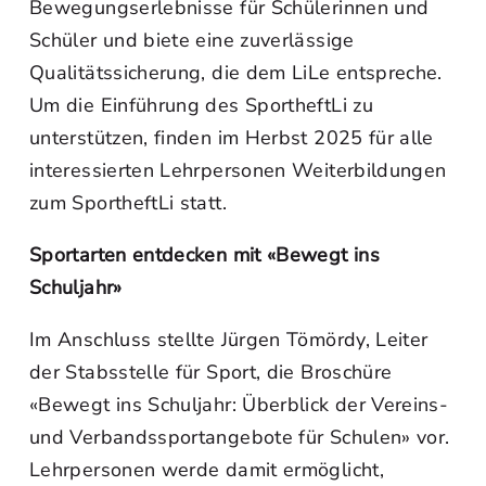
Bewegungserlebnisse für Schülerinnen und
Schüler und biete eine zuverlässige
Qualitätssicherung, die dem LiLe entspreche.
Um die Einführung des SportheftLi zu
unterstützen, finden im Herbst 2025 für alle
interessierten Lehrpersonen Weiterbildungen
zum SportheftLi statt.
Sportarten entdecken mit «Bewegt ins
Schuljahr»
Im Anschluss stellte Jürgen Tömördy, Leiter
der Stabsstelle für Sport, die Broschüre
«Bewegt ins Schuljahr: Überblick der Vereins-
und Verbandssportangebote für Schulen» vor.
Lehrpersonen werde damit ermöglicht,