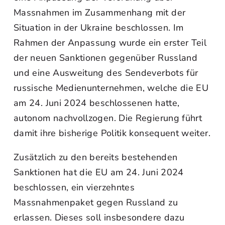
Massnahmen im Zusammenhang mit der
Situation in der Ukraine beschlossen. Im
Rahmen der Anpassung wurde ein erster Teil
der neuen Sanktionen gegenüber Russland
und eine Ausweitung des Sendeverbots für
russische Medienunternehmen, welche die EU
am 24. Juni 2024 beschlossenen hatte,
autonom nachvollzogen. Die Regierung führt
damit ihre bisherige Politik konsequent weiter.
Zusätzlich zu den bereits bestehenden
Sanktionen hat die EU am 24. Juni 2024
beschlossen, ein vierzehntes
Massnahmenpaket gegen Russland zu
erlassen. Dieses soll insbesondere dazu