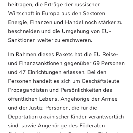
beitragen, die Erträge der russischen
Wirtschaft in Europa aus den Sektoren
Energie, Finanzen und Handel noch stärker zu
beschneiden und die Umgehung von EU-
Sanktionen weiter zu erschweren.
Im Rahmen dieses Pakets hat die EU Reise-
und Finanzsanktionen gegenüber 69 Personen
und 47 Einrichtungen erlassen. Bei den
Personen handelt es sich um Geschäftsleute,
Propagandisten und Persönlichkeiten des
öffentlichen Lebens, Angehörige der Armee
und der Justiz, Personen, die für die
Deportation ukrainischer Kinder verantwortlich
sind, sowie Angehörige des Föderalen