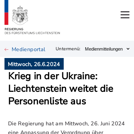
Medienportal
Untermenü:
Mittwoch, 26.6.2024
Krieg in der Ukraine:
Liechtenstein weitet die
Personenliste aus
Die Regierung hat am Mittwoch, 26. Juni 2024
eine Anpassung der Verordnung über