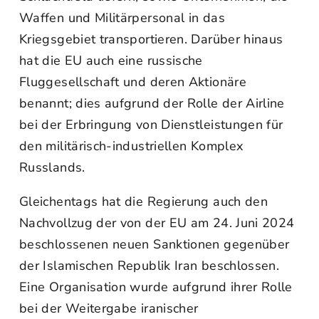
Waffen und Militärpersonal in das
Kriegsgebiet transportieren. Darüber hinaus
hat die EU auch eine russische
Fluggesellschaft und deren Aktionäre
benannt; dies aufgrund der Rolle der Airline
bei der Erbringung von Dienstleistungen für
den militärisch-industriellen Komplex
Russlands.
Gleichentags hat die Regierung auch den
Nachvollzug der von der EU am 24. Juni 2024
beschlossenen neuen Sanktionen gegenüber
der Islamischen Republik Iran beschlossen.
Eine Organisation wurde aufgrund ihrer Rolle
bei der Weitergabe iranischer