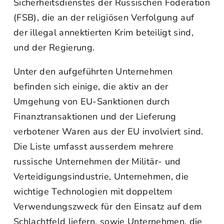
Sicherheitsdienstes der Russischen Föderation
(FSB), die an der religiösen Verfolgung auf
der illegal annektierten Krim beteiligt sind,
und der Regierung.
Unter den aufgeführten Unternehmen
befinden sich einige, die aktiv an der
Umgehung von EU-Sanktionen durch
Finanztransaktionen und der Lieferung
verbotener Waren aus der EU involviert sind.
Die Liste umfasst ausserdem mehrere
russische Unternehmen der Militär- und
Verteidigungsindustrie, Unternehmen, die
wichtige Technologien mit doppeltem
Verwendungszweck für den Einsatz auf dem
Schlachtfeld liefern, sowie Unternehmen, die