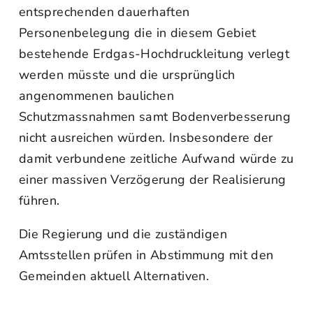
entsprechenden dauerhaften
Personenbelegung die in diesem Gebiet
bestehende Erdgas-Hochdruckleitung verlegt
werden müsste und die ursprünglich
angenommenen baulichen
Schutzmassnahmen samt Bodenverbesserung
nicht ausreichen würden. Insbesondere der
damit verbundene zeitliche Aufwand würde zu
einer massiven Verzögerung der Realisierung
führen.
Die Regierung und die zuständigen
Amtsstellen prüfen in Abstimmung mit den
Gemeinden aktuell Alternativen.