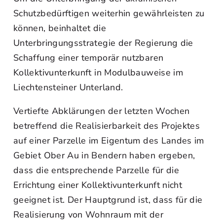
Schutzbedürftigen weiterhin gewährleisten zu
können, beinhaltet die
Unterbringungsstrategie der Regierung die
Schaffung einer temporär nutzbaren
Kollektivunterkunft in Modulbauweise im
Liechtensteiner Unterland.
Vertiefte Abklärungen der letzten Wochen
betreffend die Realisierbarkeit des Projektes
auf einer Parzelle im Eigentum des Landes im
Gebiet Ober Au in Bendern haben ergeben,
dass die entsprechende Parzelle für die
Errichtung einer Kollektivunterkunft nicht
geeignet ist. Der Hauptgrund ist, dass für die
Realisierung von Wohnraum mit der