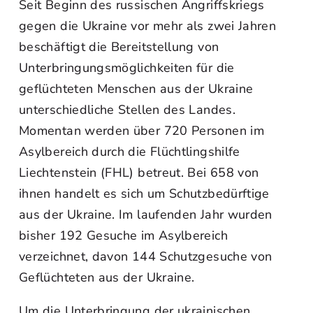
Seit Beginn des russischen Angriffskriegs
gegen die Ukraine vor mehr als zwei Jahren
beschäftigt die Bereitstellung von
Unterbringungsmöglichkeiten für die
geflüchteten Menschen aus der Ukraine
unterschiedliche Stellen des Landes.
Momentan werden über 720 Personen im
Asylbereich durch die Flüchtlingshilfe
Liechtenstein (FHL) betreut. Bei 658 von
ihnen handelt es sich um Schutzbedürftige
aus der Ukraine. Im laufenden Jahr wurden
bisher 192 Gesuche im Asylbereich
verzeichnet, davon 144 Schutzgesuche von
Geflüchteten aus der Ukraine.
Um die Unterbringung der ukrainischen