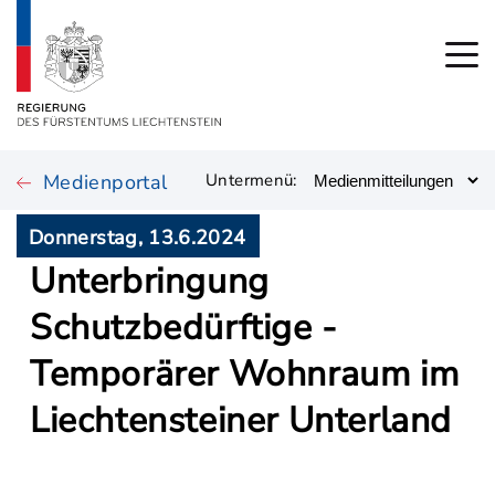
Medienportal
Untermenü:
Donnerstag, 13.6.2024
Unterbringung
Schutzbedürftige -
Temporärer Wohnraum im
Liechtensteiner Unterland