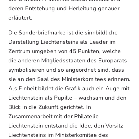
deren Entstehung und Herleitung genauer
erläutert.
Die Sonderbriefmarke ist die sinnbildliche
Darstellung Liechtensteins als Leader im
Zentrum umgeben von 45 Punkten, welche
die anderen Mitgliedsstaaten des Europarats
symbolisieren und so angeordnet sind, dass
sie an den Saal des Ministerkomitees erinnern.
Als Einheit bildet die Grafik auch ein Auge mit
Liechtenstein als Pupille – wachsam und den
Blick in die Zukunft gerichtet. In
Zusammenarbeit mit der Philatelie
Liechtenstein entstand die Idee, den Vorsitz
Liechtensteins im Ministerkomitee des