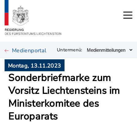
Medienportal
Untermenü:
Montag, 13.11.2023
Sonderbriefmarke zum
Vorsitz Liechtensteins im
Ministerkomitee des
Europarats