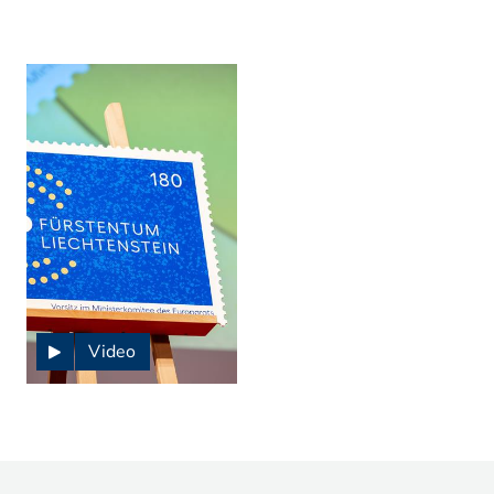
Video