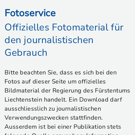
Fotoservice
Offizielles Fotomaterial für
den journalistischen
Gebrauch
Bitte beachten Sie, dass es sich bei den
Fotos auf dieser Seite um offizielles
Bildmaterial der Regierung des Fürstentums
Liechtenstein handelt. Ein Download darf
ausschliesslich zu journalistischen
Verwendungszwecken stattfinden.
Ausserdem ist bei einer Publikation stets