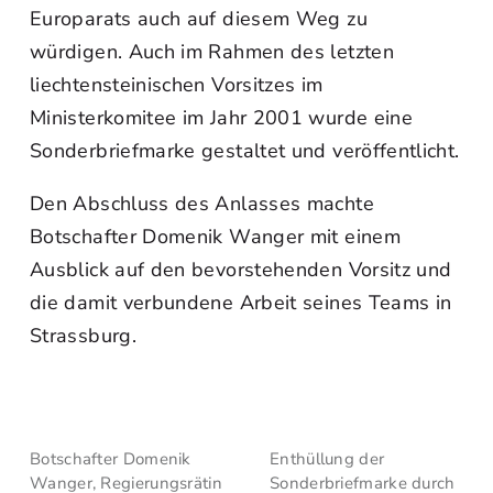
Europarats auch auf diesem Weg zu
würdigen. Auch im Rahmen des letzten
liechtensteinischen Vorsitzes im
Ministerkomitee im Jahr 2001 wurde eine
Sonderbriefmarke gestaltet und veröffentlicht.
Den Abschluss des Anlasses machte
Botschafter Domenik Wanger mit einem
Ausblick auf den bevorstehenden Vorsitz und
die damit verbundene Arbeit seines Teams in
Strassburg.
Botschafter Domenik
Enthüllung der
Wanger, Regierungsrätin
Sonderbriefmarke durch