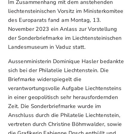
Im Zusammenhang mit dem anstehenden
liechtensteinischen Vorsitz im Ministerkomitee
des Europarats fand am Montag, 13.
November 2023 ein Anlass zur Vorstellung
der Sonderbriefmarke im Liechtensteinischen
Landesmuseum in Vaduz statt.
Aussenministerin Dominique Hasler bedankte
sich bei der Philatelie Liechtenstein. Die
Briefmarke widerspiegelt die
verantwortungsvolle Aufgabe Liechtensteins
in einer geopolitisch sehr herausfordernden
Zeit. Die Sonderbriefmarke wurde im
Anschluss durch die Philatelie Liechtenstein,
vertreten durch Christine Böhmwalder, sowie
die Grafikerin Fabienne Dosch enthüllt und