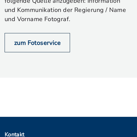
folgende Quelle anzugeben: Information
und Kommunikation der Regierung / Name
und Vorname Fotograf.
zum Fotoservice
Kontakt