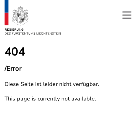
404
/Error
Diese Seite ist leider nicht verfügbar.
This page is currently not available.